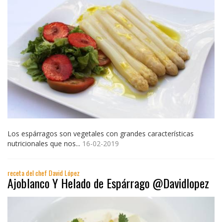
Los espárragos son vegetales con grandes características
nutricionales que nos...
16-02-2019
receta del chef David López
Ajoblanco Y Helado de Espárrago @Davidlopez