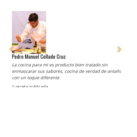
Pedro Manuel Collado Cruz
La cocina para mi es producto bien tratado sin
enmascarar sus sabores, cocina de verdad de antaño
con un toque diferente
1 receta publicada