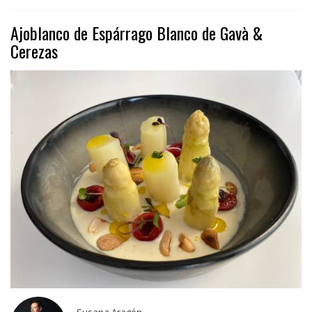
Ajoblanco de Espárrago Blanco de Gavà &
Cerezas