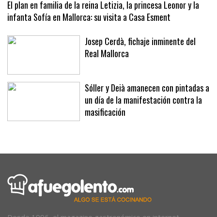
El plan en familia de la reina Letizia, la princesa Leonor y la
infanta Sofía en Mallorca: su visita a Casa Esment
Josep Cerdà, fichaje inminente del
Real Mallorca
Sóller y Deià amanecen con pintadas a
un día de la manifestación contra la
masificación