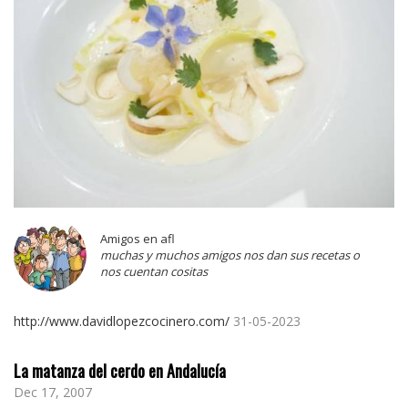
Amigos en afl
muchas y muchos amigos nos dan sus recetas o
nos cuentan cositas
http://www.davidlopezcocinero.com/
31-05-2023
La matanza del cerdo en Andalucía
Dec 17, 2007