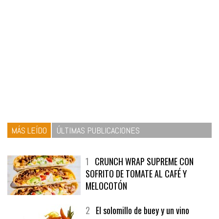
MÁS LEÍDO
ÚLTIMAS PUBLICACIONES
1
CRUNCH WRAP SUPREME CON
SOFRITO DE TOMATE AL CAFÉ Y
MELOCOTÓN