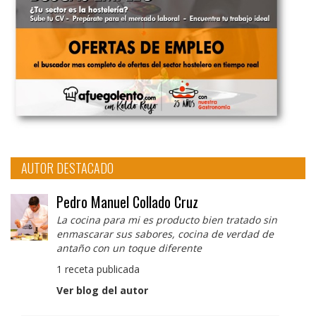
AUTOR DESTACADO
Pedro Manuel Collado Cruz
La cocina para mi es producto bien tratado sin
enmascarar sus sabores, cocina de verdad de
antaño con un toque diferente
1 receta publicada
Ver blog del autor