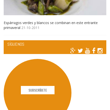
Espárragos verdes y blancos se combinan en este entrante
primaveral
21-10-2011
SÍGUENOS
SUBSCRÍBETE