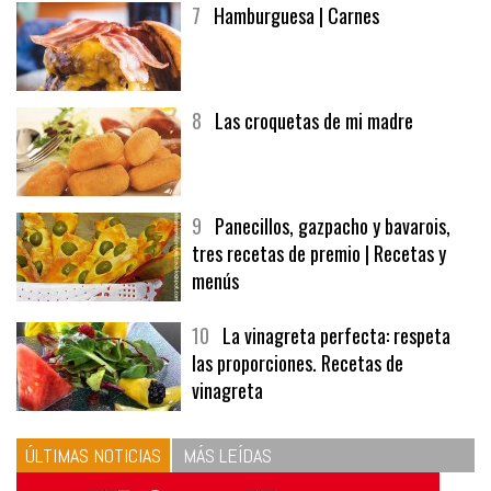
7
Hamburguesa | Carnes
8
Las croquetas de mi madre
9
Panecillos, gazpacho y bavarois,
tres recetas de premio | Recetas y
menús
10
La vinagreta perfecta: respeta
las proporciones. Recetas de
vinagreta