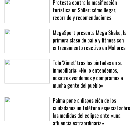
Protesta contra la masificación
turística en Sóller: cómo llegar,
recorrido y recomendaciones
MegaSport presenta Mega Shake, la
primera clase de baile y fitness con
entrenamiento reactivo en Mallorca
Tolo 'Ximet' tras las pintadas en su
inmobiliaria: «No lo entendemos,
nosotros vendemos y compramos a
mucha gente del pueblo»
Palma pone a disposición de los
ciudadanos un teléfono especial sobre
las medidas del eclipse ante «una
afluencia extraordinaria»