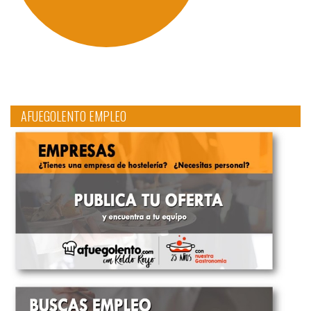
AFUEGOLENTO EMPLEO