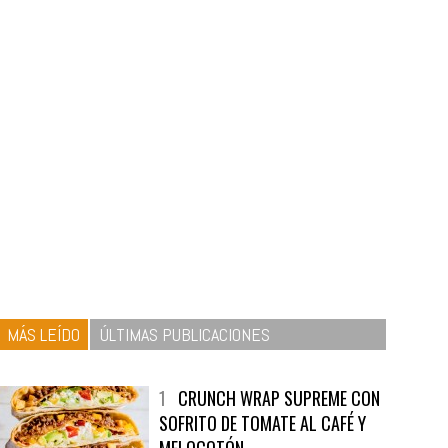
MÁS LEÍDO
ÚLTIMAS PUBLICACIONES
1
CRUNCH WRAP SUPREME CON
SOFRITO DE TOMATE AL CAFÉ Y