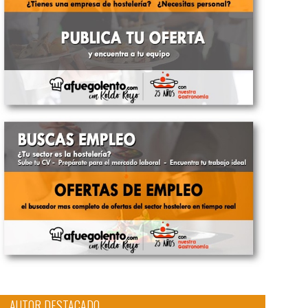
AUTOR DESTACADO