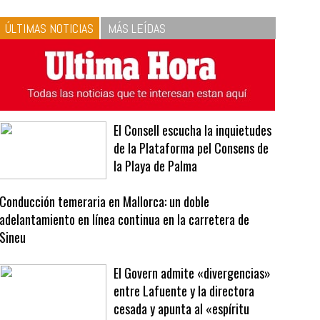
ÚLTIMAS NOTICIAS
MÁS LEÍDAS
El Consell escucha la inquietudes
de la Plataforma pel Consens de
la Playa de Palma
Conducción temeraria en Mallorca: un doble
adelantamiento en línea continua en la carretera de
Sineu
El Govern admite «divergencias»
entre Lafuente y la directora
cesada y apunta al «espíritu