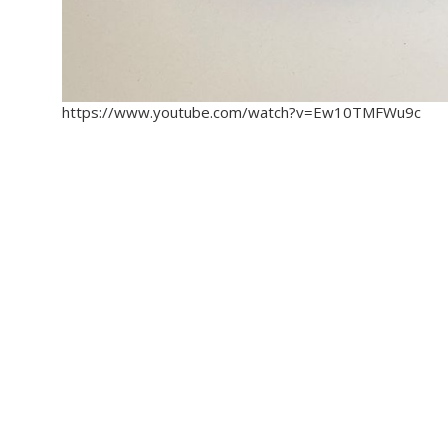
https://www.youtube.com/watch?v=Ew10TMFWu9c