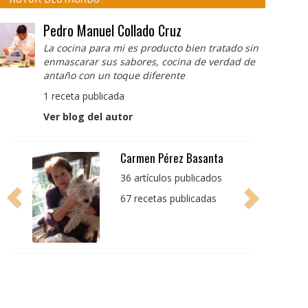
Pedro Manuel Collado Cruz
La cocina para mi es producto bien tratado sin
enmascarar sus sabores, cocina de verdad de
antaño con un toque diferente
1 receta publicada
Ver blog del autor
Carmen Pérez Basanta
36 artículos publicados
67 recetas publicadas