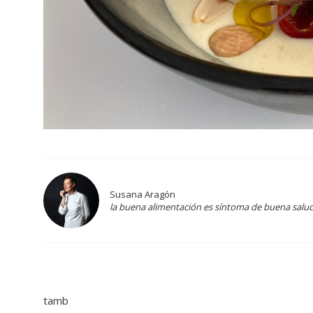
Susana Aragón
la buena alimentación es síntoma de buena salud: 
tamb