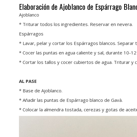
Elaboración de Ajoblanco de Espárrago Blan
Ajoblanco
* Triturar todos los ingredientes. Reservar en nevera.
Espárragos
* Lavar, pelar y cortar los Espárragos blancos. Separar t
* Cocer las puntas en agua caliente y sal, durante 10-12
* Cortar los tallos y cocer cubiertos de agua. Triturar y c
AL PASE
* Base de Ajoblanco.
* Añadir las puntas de Espárrago blanco de Gavà.
* Colocar la almendra tostada, cerezas y gotas de aceit