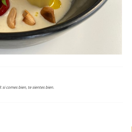
si comes bien, te sientes bien.