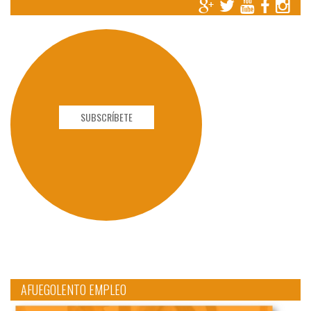
SUBSCRÍBETE
AFUEGOLENTO EMPLEO