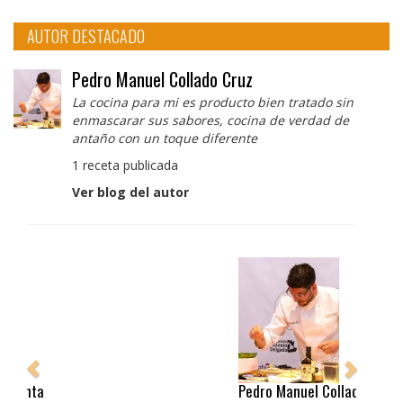
AUTOR DESTACADO
Pedro Manuel Collado Cruz
La cocina para mi es producto bien tratado sin
enmascarar sus sabores, cocina de verdad de
antaño con un toque diferente
1 receta publicada
Ver blog del autor
Pedro Manuel Collado Cruz