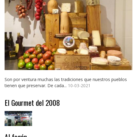
Son por ventura muchas las tradiciones que nuestros pueblos
tienen que preservar. De cada...
10-03-2021
El Gourmet del 2008
Al fogón