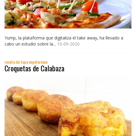
Yump, la plataforma que digitaliza el take away, ha llevado a
cabo un estudio sobre la...
10-09-2020
receta de tapa vegetariana
Croquetas de Calabaza