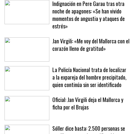
una brutal paliza en un parking
Indignación en Pere Garau tras otra
noche de apagones: «Se han vivido
momentos de angustia y ataques de
estrés»
Jan Virgili: «Me voy del Mallorca con el
corazón lleno de gratitud»
La Policía Nacional trata de localizar
a la expareja del hombre precipitado,
quien continúa sin ser identificado
Oficial: Jan Virgili deja el Mallorca y
ficha por el Brujas