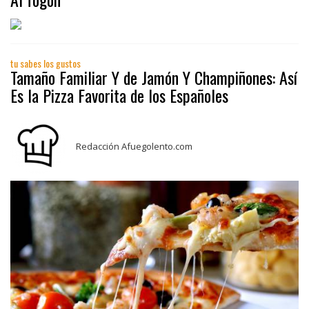
tu sabes los gustos
Tamaño Familiar Y de Jamón Y Champiñones: Así
Es la Pizza Favorita de los Españoles
Redacción Afuegolento.com