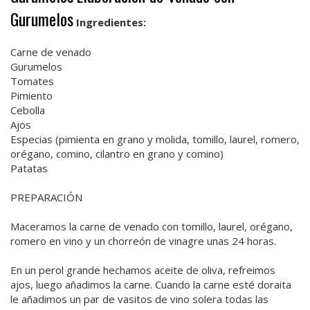
Gurumelos
Ingredientes:
Carne de venado
Gurumelos
Tomates
Pimiento
Cebolla
Ajos
Especias (pimienta en grano y molida, tomillo, laurel, romero,
orégano, comino, cilantro en grano y comino)
Patatas
PREPARACIÓN
Maceramos la carne de venado con tomillo, laurel, orégano,
romero en vino y un chorreón de vinagre unas 24 horas.
En un perol grande hechamos aceite de oliva, refreimos
ajos, luego añadimos la carne. Cuando la carne esté doraita
le añadimos un par de vasitos de vino solera todas las