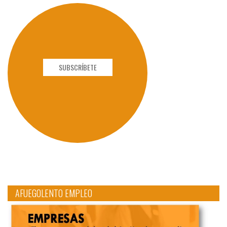
SUBSCRÍBETE
AFUEGOLENTO EMPLEO