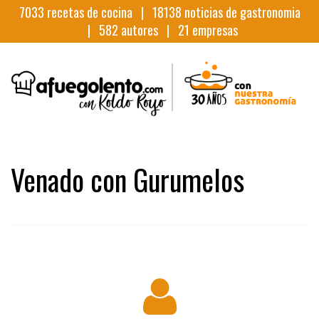
7033
recetas de cocina |
18138
noticias de gastronomia
|
582
autores |
21
empresas
Venado con Gurumelos