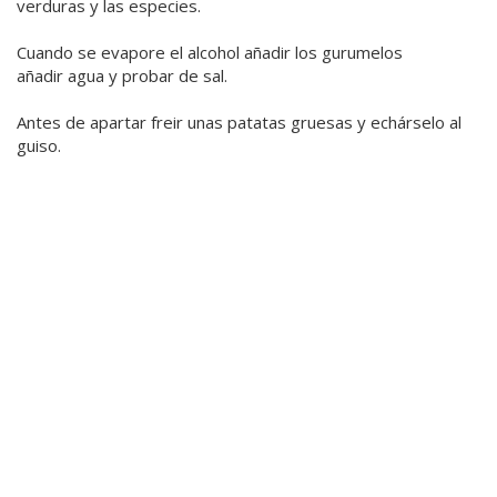
verduras y las especies.
Cuando se evapore el alcohol añadir los gurumelos
añadir agua y probar de sal.
Antes de apartar freir unas patatas gruesas y echárselo al
guiso.