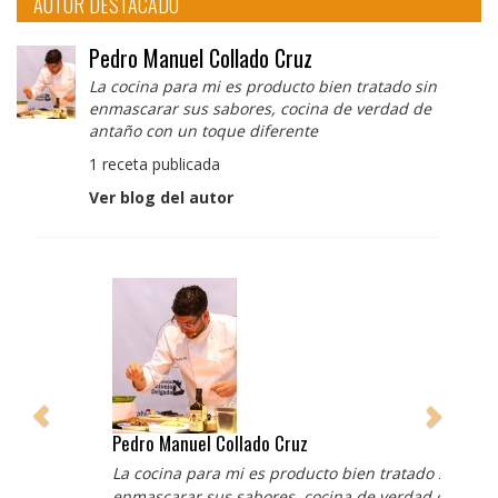
AUTOR DESTACADO
Pedro Manuel Collado Cruz
La cocina para mi es producto bien tratado sin
enmascarar sus sabores, cocina de verdad de
antaño con un toque diferente
1 receta publicada
Ver blog del autor
Pedro Manuel Collado Cruz
La cocina para mi es producto bien tratado sin
enmascarar sus sabores, cocina de verdad de antaño