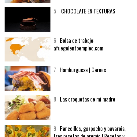
5
CHOCOLATE EN TEXTURAS
6
Bolsa de trabajo:
afuegolentoempleo.com
7
Hamburguesa | Carnes
8
Las croquetas de mi madre