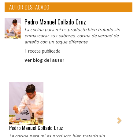
AUTOR DESTACADO
Pedro Manuel Collado Cruz
La cocina para mi es producto bien tratado sin
enmascarar sus sabores, cocina de verdad de
antaño con un toque diferente
1 receta publicada
Ver blog del autor
Pedro Manuel Collado Cruz
La cocina para mi es producto bien tratado sin