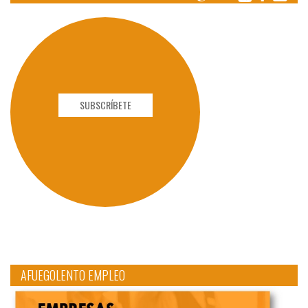
SUBSCRÍBETE
AFUEGOLENTO EMPLEO