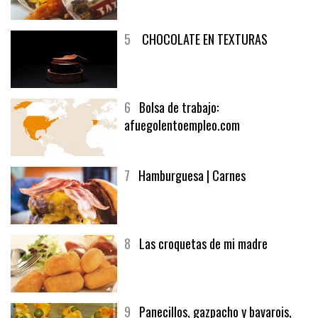
5
CHOCOLATE EN TEXTURAS
6
Bolsa de trabajo:
afuegolentoempleo.com
7
Hamburguesa | Carnes
8
Las croquetas de mi madre