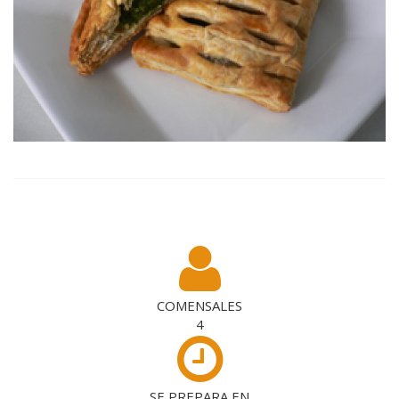
COMENSALES
4
SE PREPARA EN