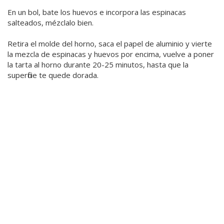
En un bol, bate los huevos e incorpora las espinacas
salteados, mézclalo bien.
Retira el molde del horno, saca el papel de aluminio y vierte
la mezcla de espinacas y huevos por encima, vuelve a poner
la tarta al horno durante 20-25 minutos, hasta que la
superficie te quede dorada.