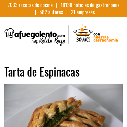
7033
recetas de cocina |
18138
noticias de gastronomia
|
582
autores |
21
empresas
Tarta de Espinacas