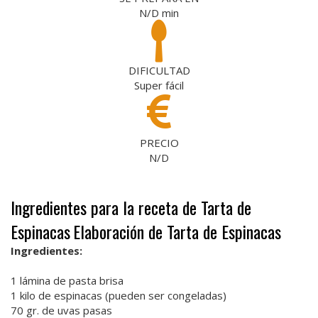
N/D
min
DIFICULTAD
Super fácil
PRECIO
N/D
Ingredientes para la receta de Tarta de
Espinacas
Elaboración de Tarta de Espinacas
Ingredientes:
1 lámina de pasta brisa
1 kilo de espinacas (pueden ser congeladas)
70 gr. de uvas pasas