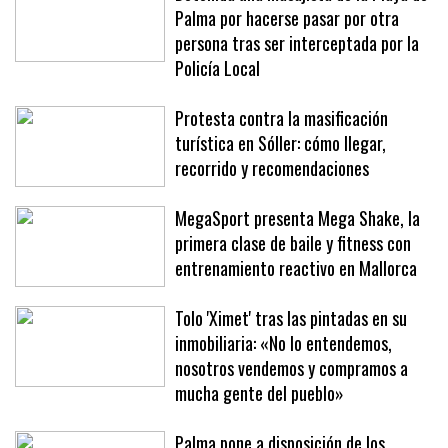
Detenida una masajista de la Playa de
Palma por hacerse pasar por otra
persona tras ser interceptada por la
Policía Local
Protesta contra la masificación
turística en Sóller: cómo llegar,
recorrido y recomendaciones
MegaSport presenta Mega Shake, la
primera clase de baile y fitness con
entrenamiento reactivo en Mallorca
Tolo 'Ximet' tras las pintadas en su
inmobiliaria: «No lo entendemos,
nosotros vendemos y compramos a
mucha gente del pueblo»