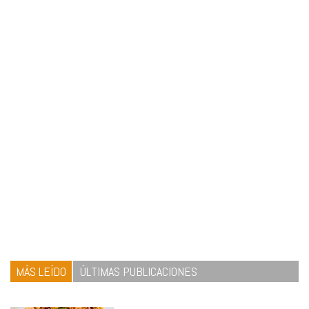
MÁS LEÍDO
ÚLTIMAS PUBLICACIONES