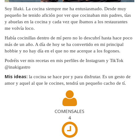
Soy Iñaki. La cocina siempre me ha entusiasmado. Desde muy
pequeño he tenido afición por ver que cocinaban mis padres, tías
y abuelas en la cocina y cada vez que íbamos a los restaurantes
me volvía loco.
Había cocinillas dentro de mí pero no lo descubrí hasta hace poco
más de un año. A día de hoy se ha convertido en mi principal
hobbie y no hay día en el que no me acerque a los fogones.
Podréis ver mis recetas en mis perfiles de Instagram y TikTok
@inakigastro
Mis ideas:
la cocina se hace por y para disfrutar. Es un gesto de
amor y aquel al que le cocines, tendrá un pequeño cacho de tí.
COMENSALES
4