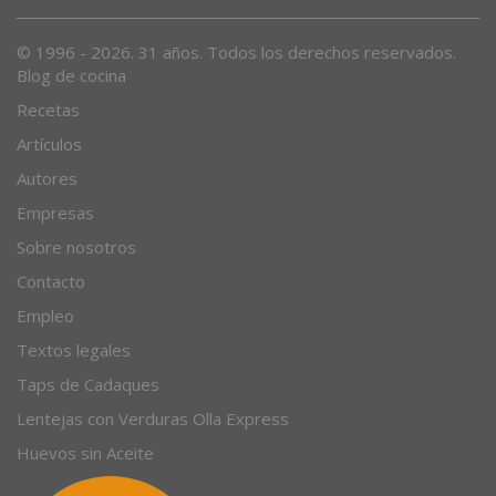
© 1996 - 2026. 31 años. Todos los derechos reservados.
Blog de cocina
Recetas
Artículos
Autores
Empresas
Sobre nosotros
Contacto
Empleo
Textos legales
Taps de Cadaques
Lentejas con Verduras Olla Express
Huevos sin Aceite