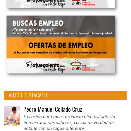
AUTOR DESTACADO
Pedro Manuel Collado Cruz
La cocina para mi es producto bien tratado sin
enmascarar sus sabores, cocina de verdad de
antaño con un toque diferente