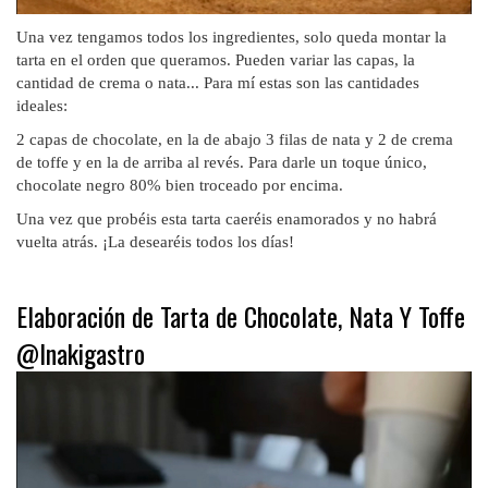
Una vez tengamos todos los ingredientes, solo queda montar la
tarta en el orden que queramos. Pueden variar las capas, la
cantidad de crema o nata... Para mí estas son las cantidades
ideales:
2 capas de chocolate, en la de abajo 3 filas de nata y 2 de crema
de toffe y en la de arriba al revés. Para darle un toque único,
chocolate negro 80% bien troceado por encima.
Una vez que probéis esta tarta caeréis enamorados y no habrá
vuelta atrás. ¡La desearéis todos los días!
Elaboración de Tarta de Chocolate, Nata Y Toffe
@Inakigastro