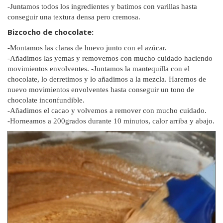
-Juntamos todos los ingredientes y batimos con varillas hasta
conseguir una textura densa pero cremosa.
Bizcocho de chocolate:
-Montamos las claras de huevo junto con el azúcar.
-Añadimos las yemas y removemos con mucho cuidado haciendo
movimientos envolventes. -Juntamos la mantequilla con el
chocolate, lo derretimos y lo añadimos a la mezcla. Haremos de
nuevo movimientos envolventes hasta conseguir un tono de
chocolate inconfundible.
-Añadimos el cacao y volvemos a remover con mucho cuidado.
-Horneamos a 200grados durante 10 minutos, calor arriba y abajo.