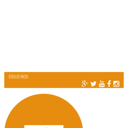
SÍGUENOS