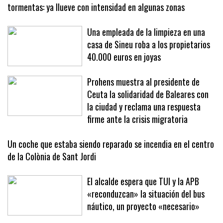
tormentas: ya llueve con intensidad en algunas zonas
Una empleada de la limpieza en una
casa de Sineu roba a los propietarios
40.000 euros en joyas
Prohens muestra al presidente de
Ceuta la solidaridad de Baleares con
la ciudad y reclama una respuesta
firme ante la crisis migratoria
Un coche que estaba siendo reparado se incendia en el centro
de la Colònia de Sant Jordi
El alcalde espera que TUI y la APB
«reconduzcan» la situación del bus
náutico, un proyecto «necesario»