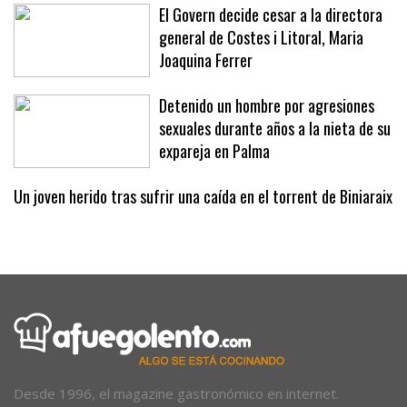
El Govern decide cesar a la directora
general de Costes i Litoral, Maria
Joaquina Ferrer
Detenido un hombre por agresiones
sexuales durante años a la nieta de su
expareja en Palma
Un joven herido tras sufrir una caída en el torrent de Biniaraix
Desde 1996, el magazine gastronómico en internet.