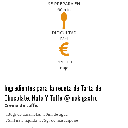
SE PREPARA EN
60
min
DIFICULTAD
Fácil
PRECIO
Bajo
Ingredientes para la receta de Tarta de
Chocolate, Nata Y Toffe @Inakigastro
Crema de toffe:
-130gr de caramelos -30ml de agua
-75ml nata líquida -375gr de mascarpone