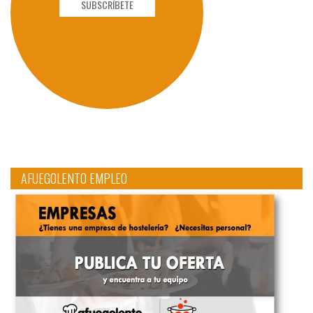
SUBSCRÍBETE
AFUEGOLENTO EMPLEO