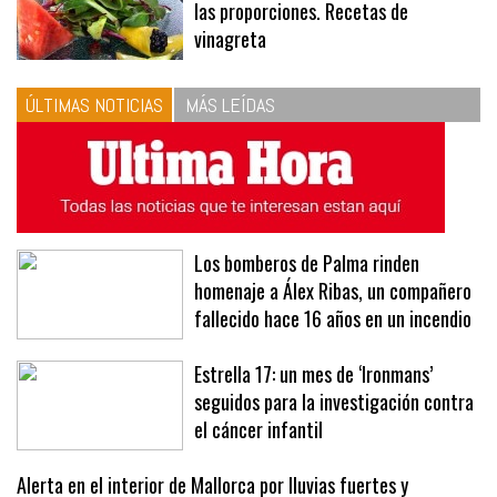
las proporciones. Recetas de
vinagreta
ÚLTIMAS NOTICIAS
MÁS LEÍDAS
Los bomberos de Palma rinden
homenaje a Álex Ribas, un compañero
fallecido hace 16 años en un incendio
Estrella 17: un mes de ‘Ironmans’
seguidos para la investigación contra
el cáncer infantil
Alerta en el interior de Mallorca por lluvias fuertes y