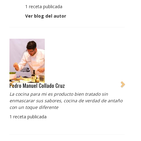
1 receta publicada
Ver blog del autor
Pedro Manuel Collado Cruz
La cocina para mi es producto bien tratado sin
enmascarar sus sabores, cocina de verdad de antaño
con un toque diferente
1 receta publicada