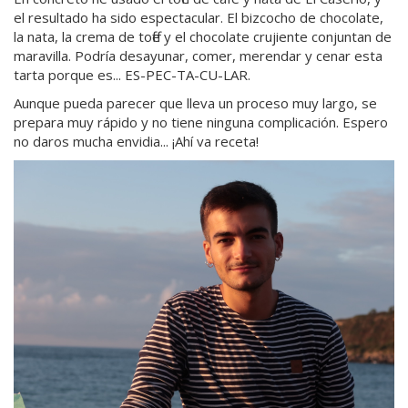
el resultado ha sido espectacular. El bizcocho de chocolate,
la nata, la crema de toffe y el chocolate crujiente conjuntan de
maravilla. Podría desayunar, comer, merendar y cenar esta
tarta porque es... ES-PEC-TA-CU-LAR.
Aunque pueda parecer que lleva un proceso muy largo, se
prepara muy rápido y no tiene ninguna complicación. Espero
no daros mucha envidia... ¡Ahí va receta!