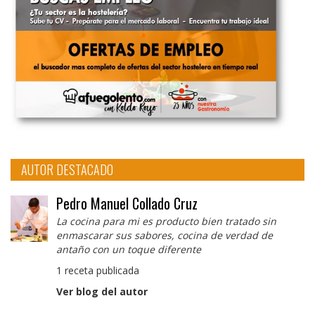
AUTOR DESTACADO
Pedro Manuel Collado Cruz
La cocina para mi es producto bien tratado sin
enmascarar sus sabores, cocina de verdad de
antaño con un toque diferente
1 receta publicada
Ver blog del autor