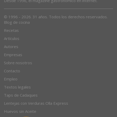
Desde 1996, el magazine gastronómico en internet.
© 1996 - 2026. 31 años. Todos los derechos reservados.
Blog de cocina
Recetas
Artículos
Autores
Empresas
Sobre nosotros
Contacto
Empleo
Textos legales
Taps de Cadaques
Lentejas con Verduras Olla Express
Huevos sin Aceite