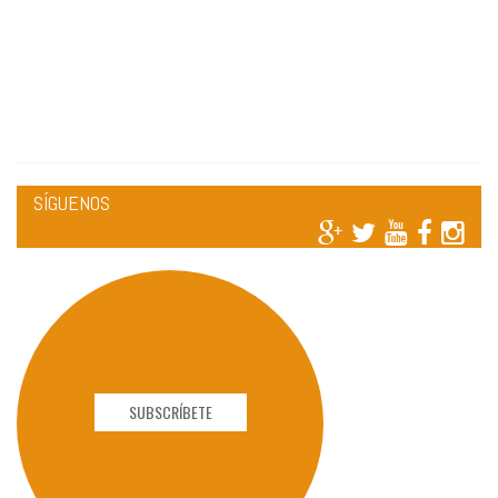
SÍGUENOS
SUBSCRÍBETE