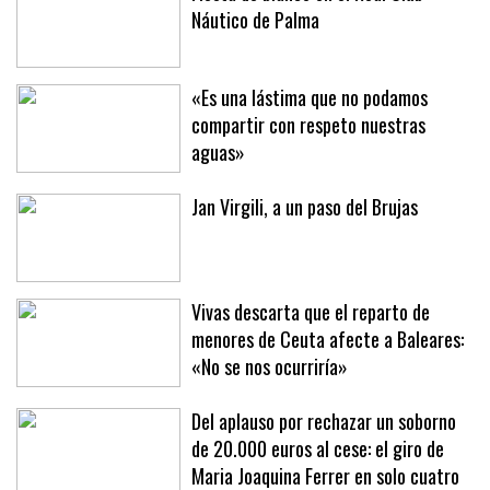
Náutico de Palma
«Es una lástima que no podamos
compartir con respeto nuestras
aguas»
Jan Virgili, a un paso del Brujas
Vivas descarta que el reparto de
menores de Ceuta afecte a Baleares:
«No se nos ocurriría»
Del aplauso por rechazar un soborno
de 20.000 euros al cese: el giro de
Maria Joaquina Ferrer en solo cuatro