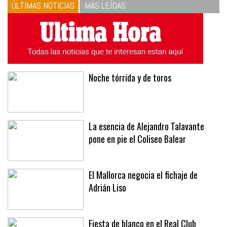
ÚLTIMAS NOTICIAS
MÁS LEÍDAS
Noche tórrida y de toros
La esencia de Alejandro Talavante
pone en pie el Coliseo Balear
El Mallorca negocia el fichaje de
Adrián Liso
Fiesta de blanco en el Real Club