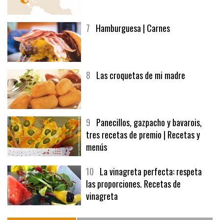
7
Hamburguesa | Carnes
8
Las croquetas de mi madre
9
Panecillos, gazpacho y bavarois,
tres recetas de premio | Recetas y
menús
10
La vinagreta perfecta: respeta
las proporciones. Recetas de
vinagreta