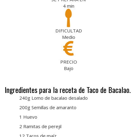
4
min
DIFICULTAD
Medio
PRECIO
Bajo
Ingredientes para la receta de Taco de Bacalao.
240g Lomo de bacalao desalado
200g Semillas de amaranto
1 Huevo
2 Ramitas de perejil
12 Tacos de maíz