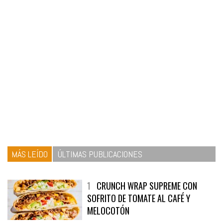
MÁS LEÍDO
ÚLTIMAS PUBLICACIONES
1
CRUNCH WRAP SUPREME CON
SOFRITO DE TOMATE AL CAFÉ Y
MELOCOTÓN