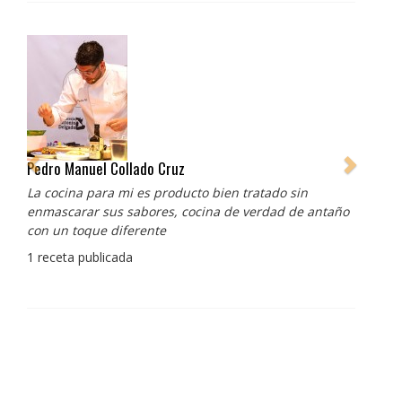
Pedro Manuel Collado Cruz
La cocina para mi es producto bien tratado sin
enmascarar sus sabores, cocina de verdad de antaño
con un toque diferente
1 receta publicada