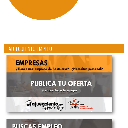
AFUEGOLENTO EMPLEO