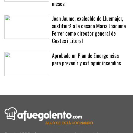
meses
Joan Jaume, exalcalde de Llucmajor,
sustituirá a la cesada Maria Joaquina
Ferrer como director general de
Costes i Litoral
Aprobado un Plan de Emergencias
para prevenir y extinguir incendios