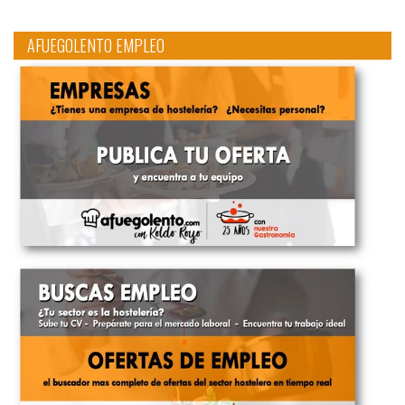
AFUEGOLENTO EMPLEO