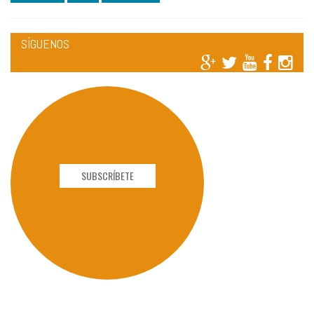
SÍGUENOS
SUBSCRÍBETE