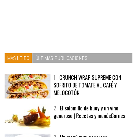
MÁS LEÍDO
ÚLTIMAS PUBLICACIONES
1
CRUNCH WRAP SUPREME CON
SOFRITO DE TOMATE AL CAFÉ Y
MELOCOTÓN
2
El solomillo de buey y un vino
generoso | Recetas y menúsCarnes