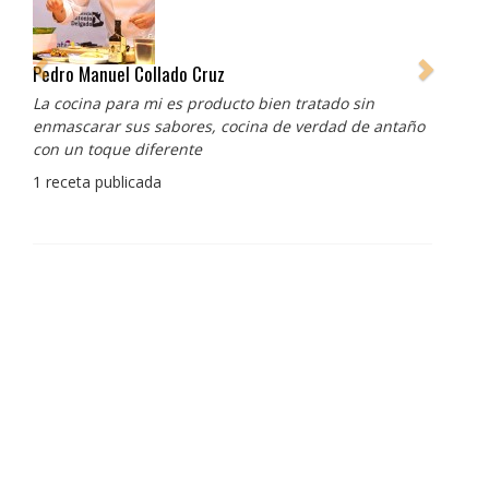
Pedro Manuel Collado Cruz
La cocina para mi es producto bien tratado sin
enmascarar sus sabores, cocina de verdad de antaño
con un toque diferente
1 receta publicada