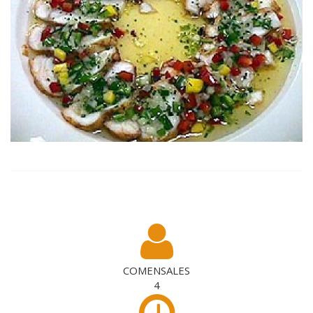
COMENSALES
4