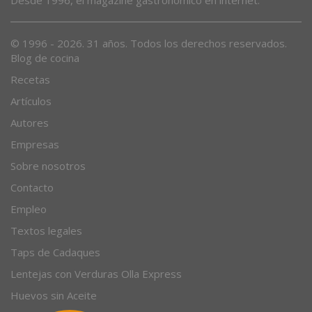
Desde 1996, el magazine gastronómico en internet.
© 1996 - 2026. 31 años. Todos los derechos reservados.
Blog de cocina
Recetas
Artículos
Autores
Empresas
Sobre nosotros
Contacto
Empleo
Textos legales
Taps de Cadaques
Lentejas con Verduras Olla Express
Huevos sin Aceite