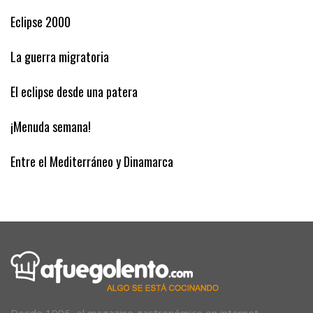
Eclipse 2000
La guerra migratoria
El eclipse desde una patera
¡Menuda semana!
Entre el Mediterráneo y Dinamarca