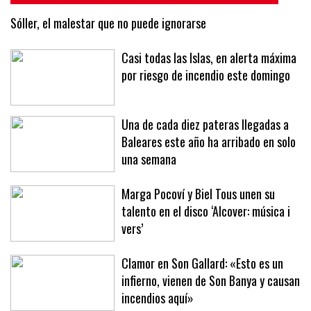
Sóller, el malestar que no puede ignorarse
Casi todas las Islas, en alerta máxima
por riesgo de incendio este domingo
Una de cada diez pateras llegadas a
Baleares este año ha arribado en solo
una semana
Marga Pocoví y Biel Tous unen su
talento en el disco ‘Alcover: música i
vers’
Clamor en Son Gallard: «Esto es un
infierno, vienen de Son Banya y causan
incendios aquí»