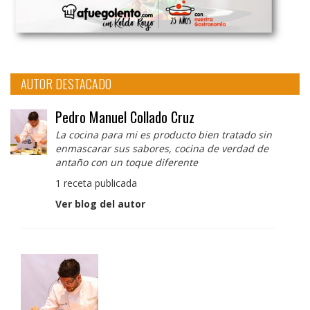
AUTOR DESTACADO
Pedro Manuel Collado Cruz
La cocina para mi es producto bien tratado sin
enmascarar sus sabores, cocina de verdad de
antaño con un toque diferente
1 receta publicada
Ver blog del autor