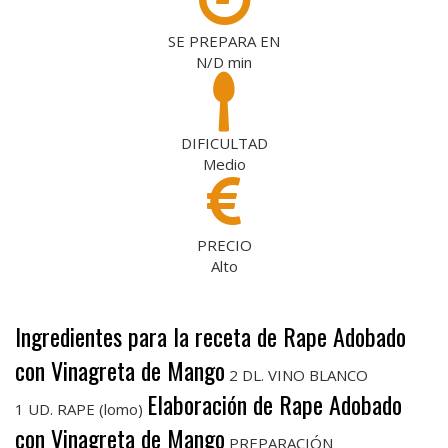
SE PREPARA EN
N/D
min
DIFICULTAD
Medio
PRECIO
Alto
Ingredientes para la receta de Rape Adobado
con Vinagreta de Mango
2 DL. VINO BLANCO
Elaboración de Rape Adobado
1 UD. RAPE (lomo)
con Vinagreta de Mango
PREPARACIÓN