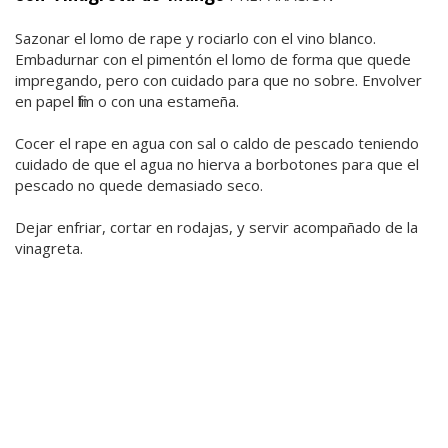
Sazonar el lomo de rape y rociarlo con el vino blanco.
Embadurnar con el pimentón el lomo de forma que quede
impregando, pero con cuidado para que no sobre. Envolver
en papel film o con una estameña.
Cocer el rape en agua con sal o caldo de pescado teniendo
cuidado de que el agua no hierva a borbotones para que el
pescado no quede demasiado seco.
Dejar enfriar, cortar en rodajas, y servir acompañado de la
vinagreta.