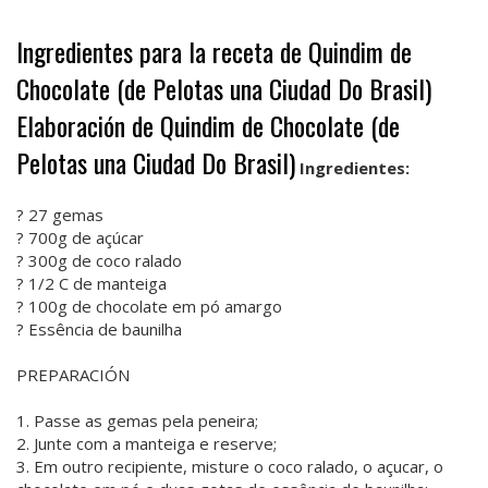
Ingredientes para la receta de Quindim de
Chocolate (de Pelotas una Ciudad Do Brasil)
Elaboración de Quindim de Chocolate (de
Pelotas una Ciudad Do Brasil)
Ingredientes:
? 27 gemas
? 700g de açúcar
? 300g de coco ralado
? 1/2 C de manteiga
? 100g de chocolate em pó amargo
? Essência de baunilha
PREPARACIÓN
1. Passe as gemas pela peneira;
2. Junte com a manteiga e reserve;
3. Em outro recipiente, misture o coco ralado, o açucar, o