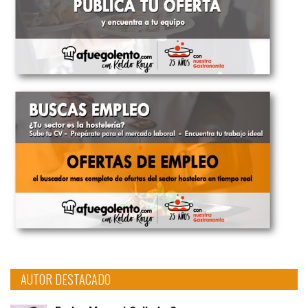
AUTOR DESTACADO