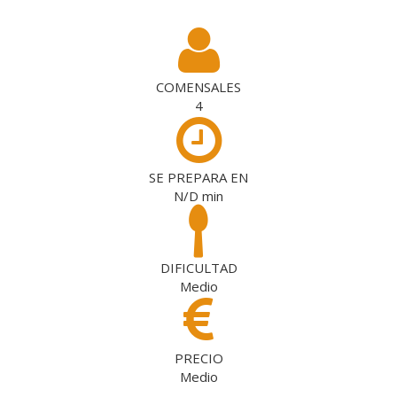
COMENSALES
4
SE PREPARA EN
N/D
min
DIFICULTAD
Medio
PRECIO
Medio