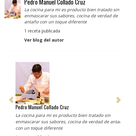
Pedro Manuel Collado Cruz
La cocina para mi es producto bien tratado sin
enmascarar sus sabores, cocina de verdad de
antaño con un toque diferente
1 receta publicada
Ver blog del autor
Pedro Manuel Collado Cruz
La cocina para mi es producto bien tratado sin
enmascarar sus sabores, cocina de verdad de antaño
con un toque diferente