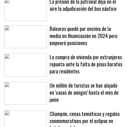
La presión de la patronal deja en el
aire la adjudicación del bus náutico
Baleares quedó por encima de la
media en financiación en 2024 pero
empeoró posiciones
La compra de vivienda por extranjeros
repunta ante la falta de pisos baratos
para residentes
Un millón de turistas se han alojado
en 'casas de amigos' hasta el mes de
junio
Champán, cenas temáticas y regalos