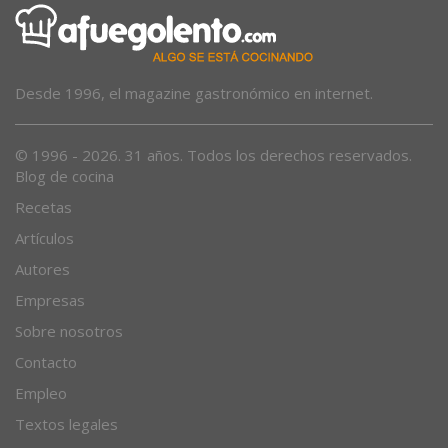
Desde 1996, el magazine gastronómico en internet.
© 1996 - 2026. 31 años. Todos los derechos reservados.
Blog de cocina
Recetas
Artículos
Autores
Empresas
Sobre nosotros
Contacto
Empleo