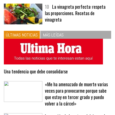
menús
10
La vinagreta perfecta: respeta
las proporciones. Recetas de
vinagreta
ÚLTIMAS NOTICIAS
MÁS LEÍDAS
Una tendencia que debe consolidarse
«Me ha amenazado de muerte varias
veces para provocarme porque sabe
que estoy en tercer grado y puedo
volver a la cárcel»