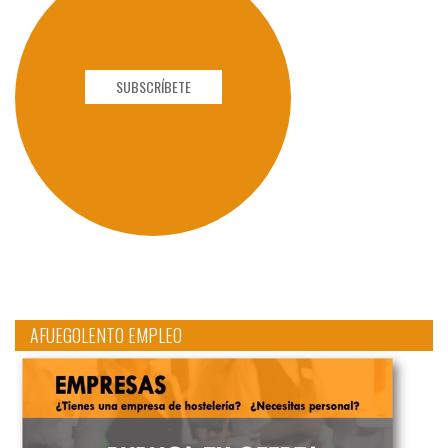
SUBSCRÍBETE
AFUEGOLENTO EMPLEO