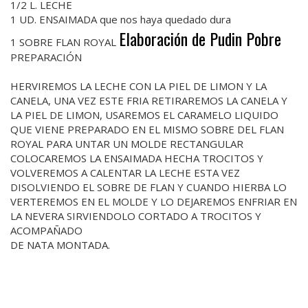
1/2 L. LECHE
1 UD. ENSAIMADA que nos haya quedado dura
Elaboración de Pudin Pobre
1 SOBRE FLAN ROYAL
PREPARACIÓN
HERVIREMOS LA LECHE CON LA PIEL DE LIMON Y LA
CANELA, UNA VEZ ESTE FRIA RETIRAREMOS LA CANELA Y
LA PIEL DE LIMON, USAREMOS EL CARAMELO LIQUIDO
QUE VIENE PREPARADO EN EL MISMO SOBRE DEL FLAN
ROYAL PARA UNTAR UN MOLDE RECTANGULAR
COLOCAREMOS LA ENSAIMADA HECHA TROCITOS Y
VOLVEREMOS A CALENTAR LA LECHE ESTA VEZ
DISOLVIENDO EL SOBRE DE FLAN Y CUANDO HIERBA LO
VERTEREMOS EN EL MOLDE Y LO DEJAREMOS ENFRIAR EN
LA NEVERA SIRVIENDOLO CORTADO A TROCITOS Y
ACOMPAÑADO
DE NATA MONTADA.