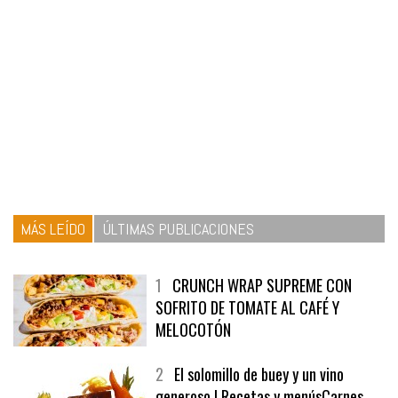
MÁS LEÍDO
ÚLTIMAS PUBLICACIONES
1
CRUNCH WRAP SUPREME CON
SOFRITO DE TOMATE AL CAFÉ Y
MELOCOTÓN