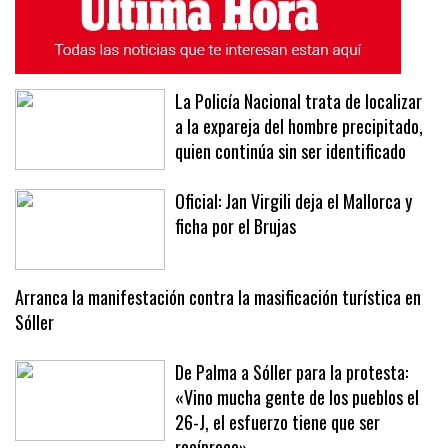
La Policía Nacional trata de localizar
a la expareja del hombre precipitado,
quien continúa sin ser identificado
Oficial: Jan Virgili deja el Mallorca y
ficha por el Brujas
Arranca la manifestación contra la masificación turística en
Sóller
De Palma a Sóller para la protesta:
«Vino mucha gente de los pueblos el