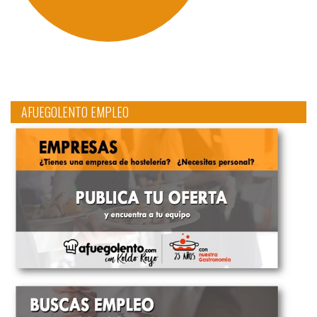
AFUEGOLENTO EMPLEO