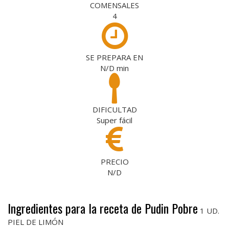
COMENSALES
4
SE PREPARA EN
N/D
min
DIFICULTAD
Super fácil
PRECIO
N/D
Ingredientes para la receta de Pudin Pobre
1 UD.
PIEL DE LIMÓN