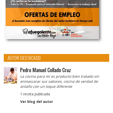
AUTOR DESTACADO
Pedro Manuel Collado Cruz
La cocina para mi es producto bien tratado sin
enmascarar sus sabores, cocina de verdad de
antaño con un toque diferente
1 receta publicada
Ver blog del autor