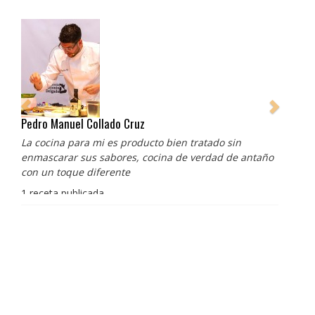
Pedro Manuel Collado Cruz
La cocina para mi es producto bien tratado sin
enmascarar sus sabores, cocina de verdad de antaño
con un toque diferente
1 receta publicada