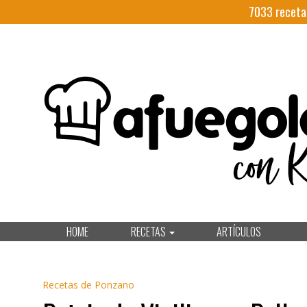
7033
receta
HOME
RECETAS
ARTÍCULOS
Recetas de Ponzano