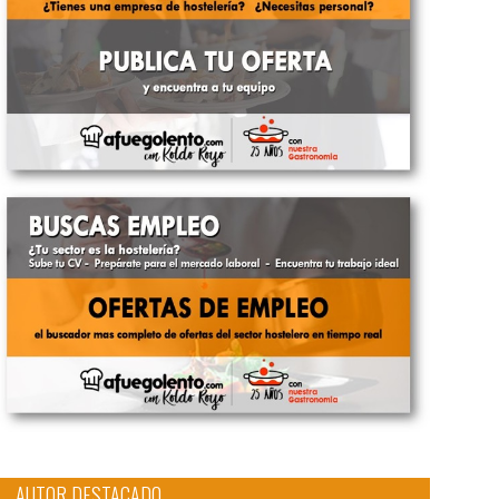
AUTOR DESTACADO