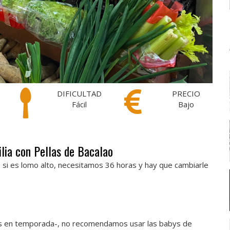
DIFICULTAD
PRECIO
Fácil
Bajo
ilia con Pellas de Bacalao
, si es lomo alto, necesitamos 36 horas y hay que cambiarle
mos en temporada-, no recomendamos usar las babys de