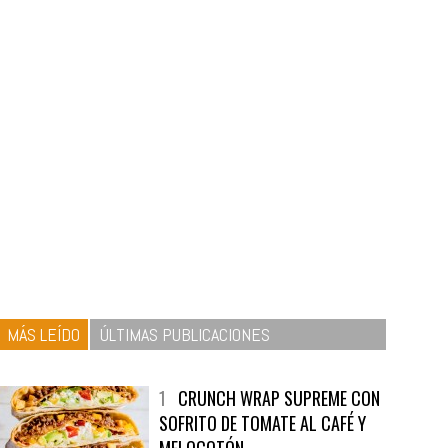
MÁS LEÍDO
ÚLTIMAS PUBLICACIONES