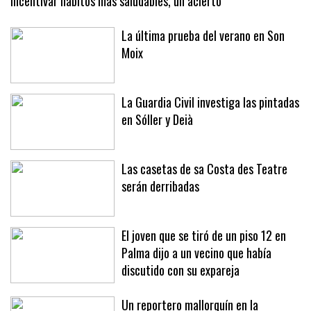
Incentivar hábitos más saludables, un acierto
La última prueba del verano en Son
Moix
La Guardia Civil investiga las pintadas
en Sóller y Deià
Las casetas de sa Costa des Teatre
serán derribadas
El joven que se tiró de un piso 12 en
Palma dijo a un vecino que había
discutido con su expareja