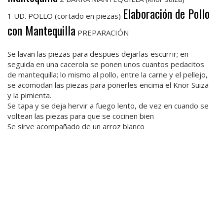
Elaboración de Pollo
1 UD. POLLO (cortado en piezas)
con Mantequilla
PREPARACIÓN
Se lavan las piezas para despues dejarlas escurrir; en
seguida en una cacerola se ponen unos cuantos pedacitos
de mantequilla; lo mismo al pollo, entre la carne y el pellejo,
se acomodan las piezas para ponerles encima el Knor Suiza
y la pimienta.
Se tapa y se deja hervir a fuego lento, de vez en cuando se
voltean las piezas para que se cocinen bien
Se sirve acompañado de un arroz blanco