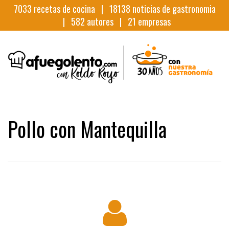
7033
recetas de cocina |
18138
noticias de gastronomia
|
582
autores |
21
empresas
Pollo con Mantequilla