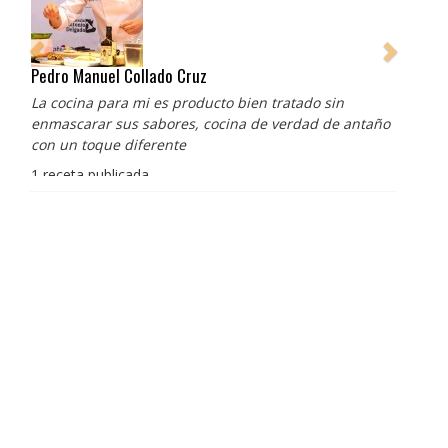
Pedro Manuel Collado Cruz
La cocina para mi es producto bien tratado sin
enmascarar sus sabores, cocina de verdad de antaño
con un toque diferente
1 receta publicada