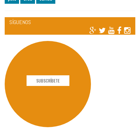
SÍGUENOS
SUBSCRÍBETE