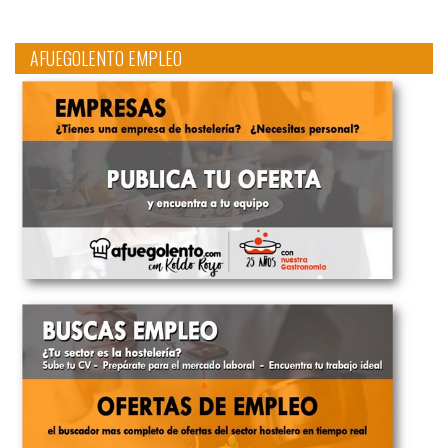
AFUEGOLENTO EMPLEO