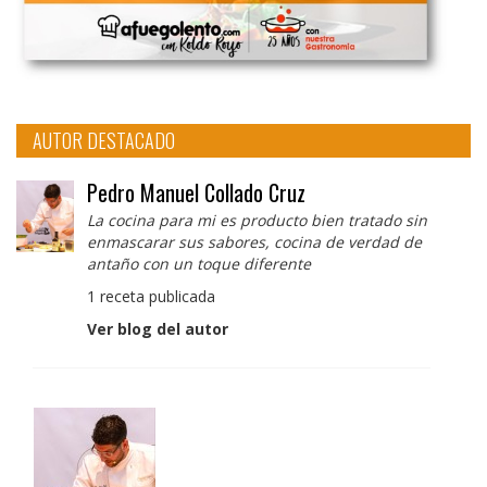
AUTOR DESTACADO
Pedro Manuel Collado Cruz
La cocina para mi es producto bien tratado sin
enmascarar sus sabores, cocina de verdad de
antaño con un toque diferente
1 receta publicada
Ver blog del autor