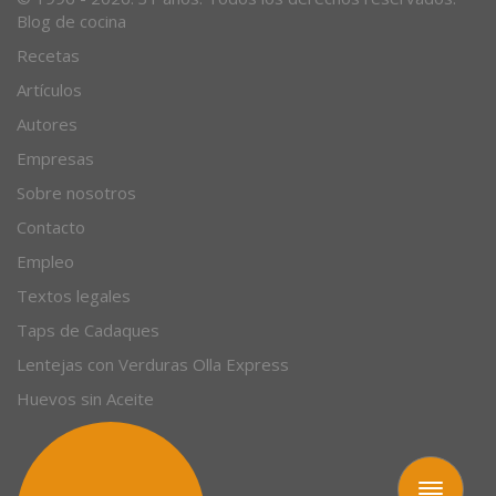
Blog de cocina
Recetas
Artículos
Autores
Empresas
Sobre nosotros
Contacto
Empleo
Textos legales
Taps de Cadaques
Lentejas con Verduras Olla Express
Huevos sin Aceite
Toggle