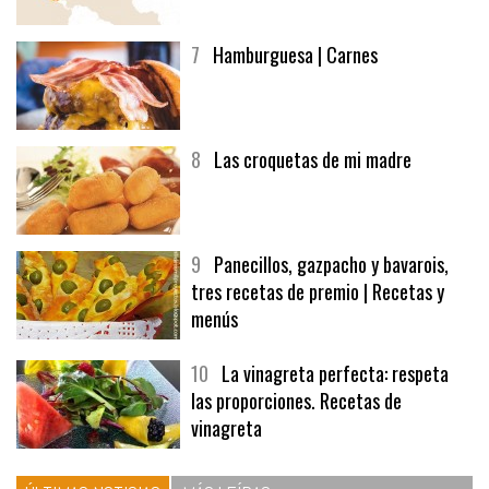
7
Hamburguesa | Carnes
8
Las croquetas de mi madre
9
Panecillos, gazpacho y bavarois,
tres recetas de premio | Recetas y
menús
10
La vinagreta perfecta: respeta
las proporciones. Recetas de
vinagreta