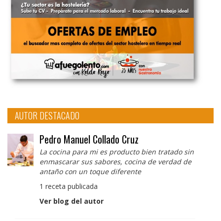
AUTOR DESTACADO
Pedro Manuel Collado Cruz
La cocina para mi es producto bien tratado sin
enmascarar sus sabores, cocina de verdad de
antaño con un toque diferente
1 receta publicada
Ver blog del autor