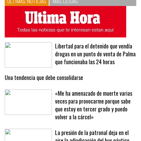
ÚLTIMAS NOTICIAS
MÁS LEÍDAS
Libertad para el detenido que vendía
drogas en un punto de venta de Palma
que funcionaba las 24 horas
Una tendencia que debe consolidarse
«Me ha amenazado de muerte varias
veces para provocarme porque sabe
que estoy en tercer grado y puedo
volver a la cárcel»
La presión de la patronal deja en el
aire la adjudicación del bus náutico