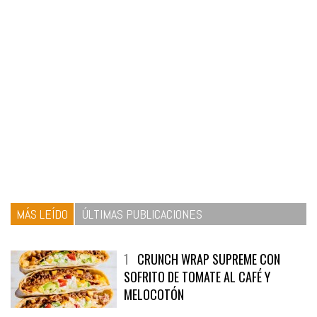
MÁS LEÍDO
ÚLTIMAS PUBLICACIONES
1
CRUNCH WRAP SUPREME CON
SOFRITO DE TOMATE AL CAFÉ Y
MELOCOTÓN