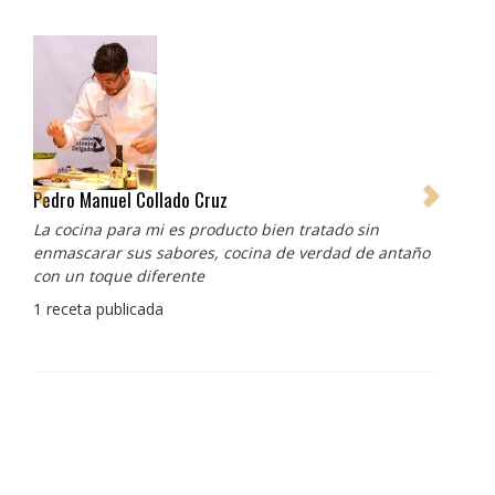
Pedro Manuel Collado Cruz
La cocina para mi es producto bien tratado sin
enmascarar sus sabores, cocina de verdad de antaño
con un toque diferente
1 receta publicada