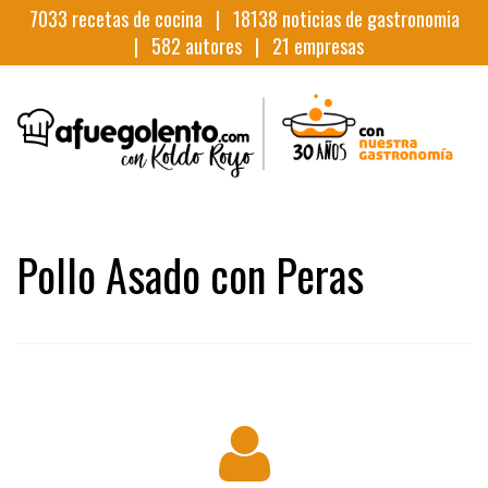
7033
recetas de cocina |
18138
noticias de gastronomia
|
582
autores |
21
empresas
Pollo Asado con Peras