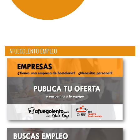
AFUEGOLENTO EMPLEO