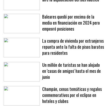
Baleares quedó por encima de la
media en financiación en 2024 pero
empeoró posiciones
La compra de vivienda por extranjeros
repunta ante la falta de pisos baratos
para residentes
Un millón de turistas se han alojado
en 'casas de amigos' hasta el mes de
junio
Champán, cenas temáticas y regalos
conmemorativos por el eclipse en
hoteles y clubes