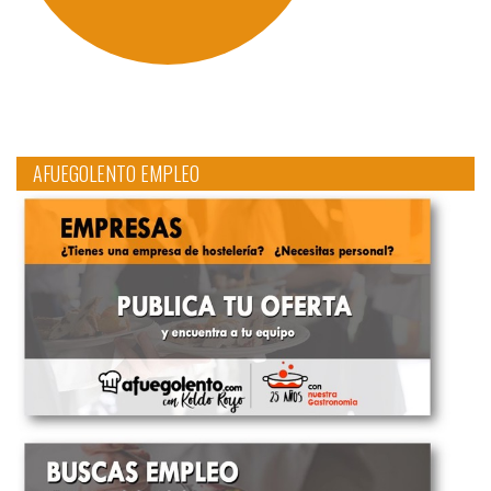
AFUEGOLENTO EMPLEO