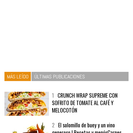
MÁS LEÍDO
ÚLTIMAS PUBLICACIONES
1
CRUNCH WRAP SUPREME CON
SOFRITO DE TOMATE AL CAFÉ Y
MELOCOTÓN