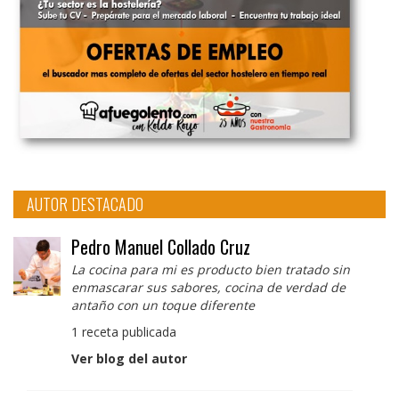
AUTOR DESTACADO
Pedro Manuel Collado Cruz
La cocina para mi es producto bien tratado sin
enmascarar sus sabores, cocina de verdad de
antaño con un toque diferente
1 receta publicada
Ver blog del autor