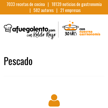
7033
recetas de cocina |
18139
noticias de gastronomia
|
582
autores |
21
empresas
Pescado