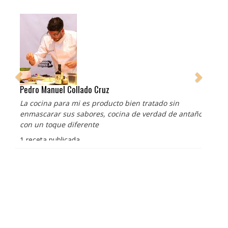
Pedro Manuel Collado Cruz
La cocina para mi es producto bien tratado sin
enmascarar sus sabores, cocina de verdad de antaño
con un toque diferente
1 receta publicada