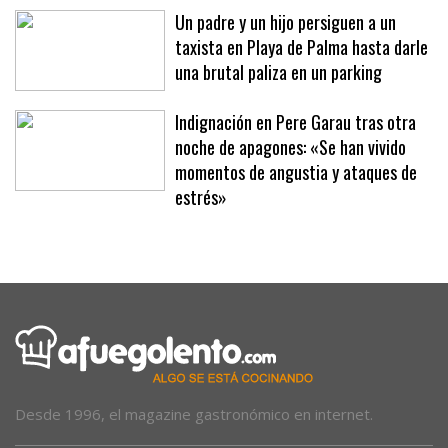
renueva con ConectaBalear
Un padre y un hijo persiguen a un
taxista en Playa de Palma hasta darle
una brutal paliza en un parking
Indignación en Pere Garau tras otra
noche de apagones: «Se han vivido
momentos de angustia y ataques de
estrés»