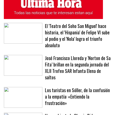
El 'Teatro del Soho San Miguel' hace
historia, el 'Hispania' de Felipe VI sube
al podio y el 'Nola' logra el triunfo
absoluto
José Francisco Lloreda y ‘Norton de Sa
Fita’ brillan en la segunda jornada del
XLII Trofeo SAR Infanta Elena de
saltos
Los turistas en Sóller, de la confusión
a la empatía: «Entiendo la
frustración»