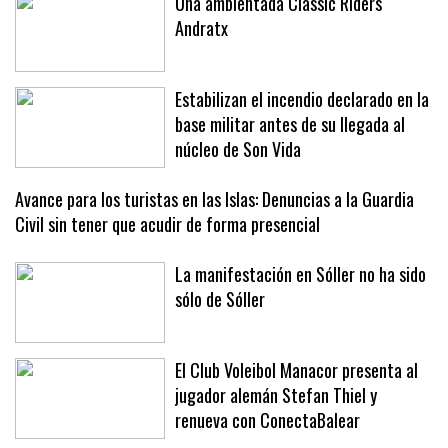
Una ambientada Classic Riders
Andratx
Estabilizan el incendio declarado en la
base militar antes de su llegada al
núcleo de Son Vida
Avance para los turistas en las Islas: Denuncias a la Guardia
Civil sin tener que acudir de forma presencial
La manifestación en Sóller no ha sido
sólo de Sóller
El Club Voleibol Manacor presenta al
jugador alemán Stefan Thiel y