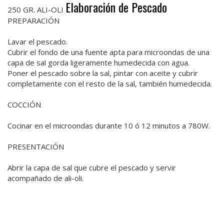
Elaboración de Pescado
250 GR. ALI-OLI
PREPARACIÓN
Lavar el pescado.
Cubrir el fondo de una fuente apta para microondas de una
capa de sal gorda ligeramente humedecida con agua.
Poner el pescado sobre la sal, pintar con aceite y cubrir
completamente con el resto de la sal, también humedecida.
COCCIÓN
Cocinar en el microondas durante 10 ó 12 minutos a 780W.
PRESENTACIÓN
Abrir la capa de sal que cubre el pescado y servir
acompañado de ali-oli.