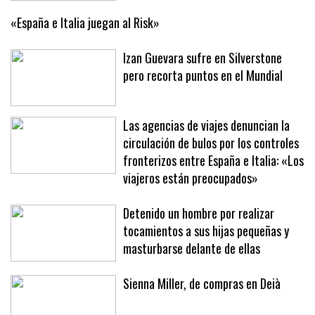
«España e Italia juegan al Risk»
Izan Guevara sufre en Silverstone
pero recorta puntos en el Mundial
Las agencias de viajes denuncian la
circulación de bulos por los controles
fronterizos entre España e Italia: «Los
viajeros están preocupados»
Detenido un hombre por realizar
tocamientos a sus hijas pequeñas y
masturbarse delante de ellas
Sienna Miller, de compras en Deià