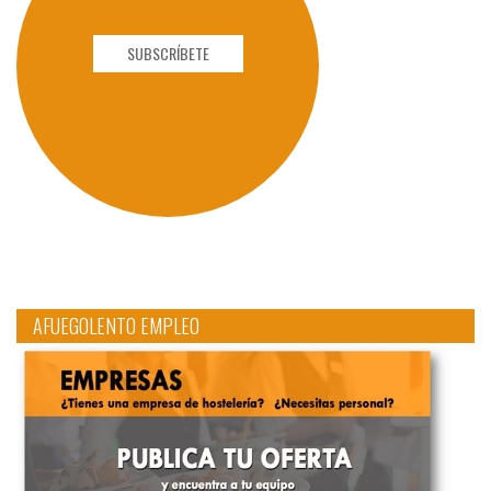
SUBSCRÍBETE
AFUEGOLENTO EMPLEO