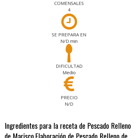
COMENSALES
4
SE PREPARA EN
N/D
min
DIFICULTAD
Medio
PRECIO
N/D
Ingredientes para la receta de Pescado Relleno
de Marisco
Elaboración de Pescado Relleno de