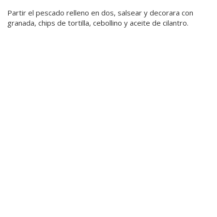
Partir el pescado relleno en dos, salsear y decorara con
granada, chips de tortilla, cebollino y aceite de cilantro.