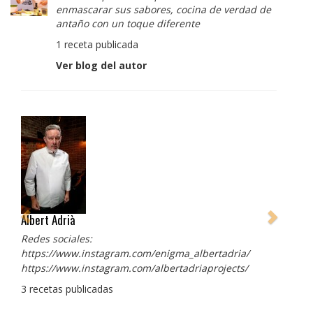
enmascarar sus sabores, cocina de verdad de
antaño con un toque diferente
1 receta publicada
Ver blog del autor
Albert Adrià
Redes sociales:
https://www.instagram.com/enigma_albertadria/
https://www.instagram.com/albertadriaprojects/
3 recetas publicadas