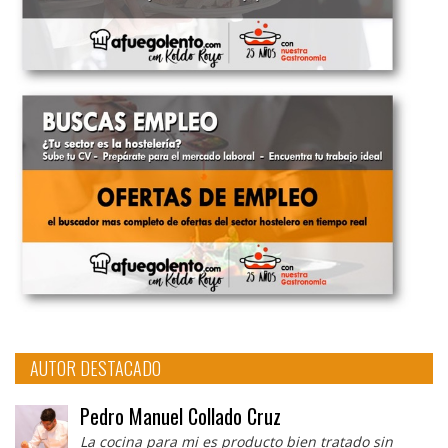
AUTOR DESTACADO
Pedro Manuel Collado Cruz
La cocina para mi es producto bien tratado sin