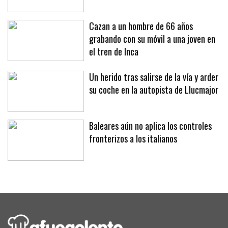
Cazan a un hombre de 66 años
grabando con su móvil a una joven en
el tren de Inca
Un herido tras salirse de la vía y arder
su coche en la autopista de Llucmajor
Baleares aún no aplica los controles
fronterizos a los italianos