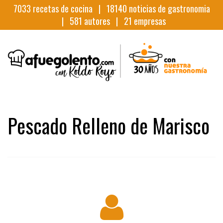
7033
recetas de cocina |
18140
noticias de gastronomia
|
581
autores |
21
empresas
Pescado Relleno de Marisco