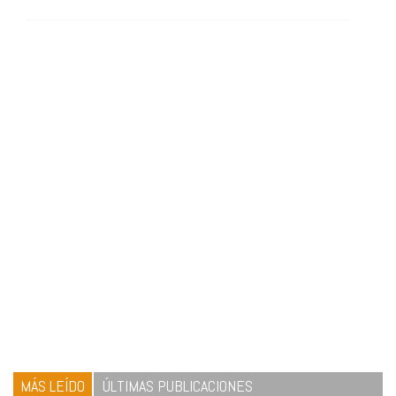
MÁS LEÍDO
ÚLTIMAS PUBLICACIONES