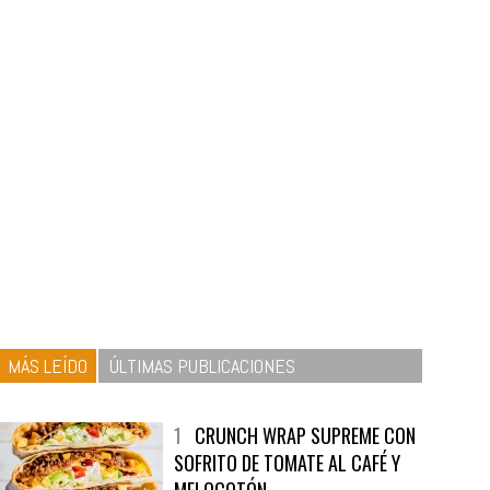
MÁS LEÍDO
ÚLTIMAS PUBLICACIONES