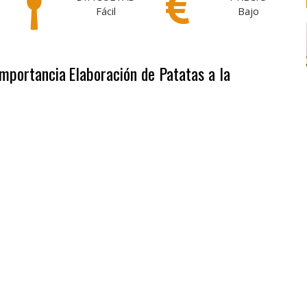
Fácil
Bajo
Importancia
Elaboración de Patatas a la