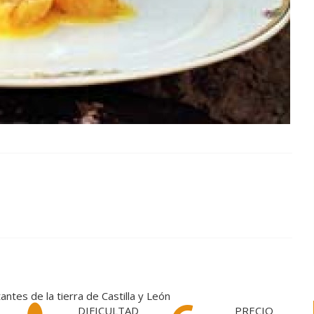
ntes de la tierra de Castilla y León
DIFICULTAD
PRECIO