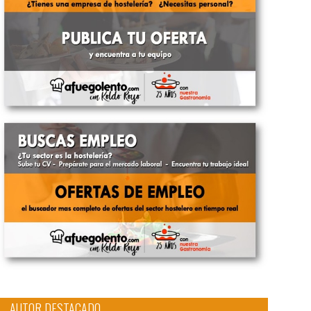
AUTOR DESTACADO