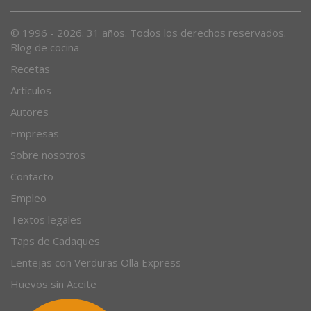
© 1996 - 2026. 31 años. Todos los derechos reservados.
Blog de cocina
Recetas
Artículos
Autores
Empresas
Sobre nosotros
Contacto
Empleo
Textos legales
Taps de Cadaques
Lentejas con Verduras Olla Express
Huevos sin Aceite