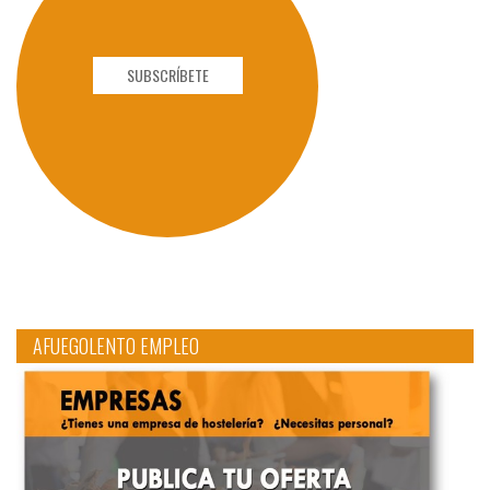
SUBSCRÍBETE
AFUEGOLENTO EMPLEO