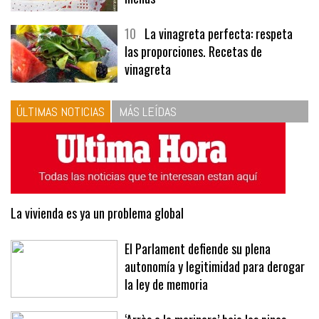
10
La vinagreta perfecta: respeta
las proporciones. Recetas de
vinagreta
ÚLTIMAS NOTICIAS
MÁS LEÍDAS
La vivienda es ya un problema global
El Parlament defiende su plena
autonomía y legitimidad para derogar
la ley de memoria