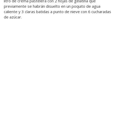
litro de crema pastelera con 2 hojas de gelatina que
previamente se habrán disuelto en un poquito de agua
caliente y 3 claras batidas a punto de nieve con 6 cucharadas
de azúcar.