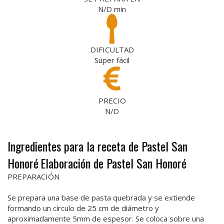
N/D
min
DIFICULTAD
Super fácil
PRECIO
N/D
Ingredientes para la receta de Pastel San
Honoré
Elaboración de Pastel San Honoré
PREPARACIÓN
Se prepara una base de pasta quebrada y se extiende
formando un círculo de 25 cm de diámetro y
aproximadamente 5mm de espesor. Se coloca sobre una