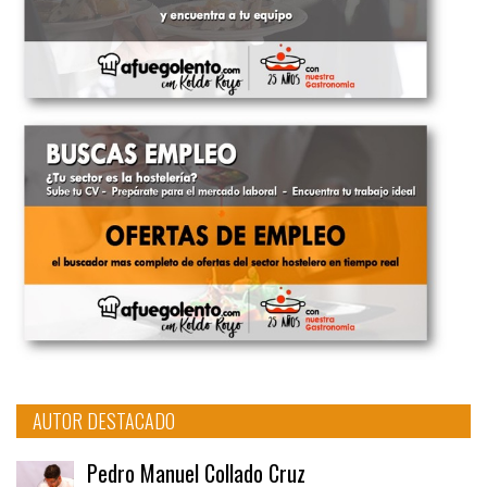
AUTOR DESTACADO
Pedro Manuel Collado Cruz