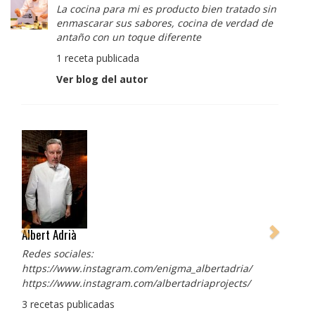
La cocina para mi es producto bien tratado sin
enmascarar sus sabores, cocina de verdad de
antaño con un toque diferente
1 receta publicada
Ver blog del autor
Albert Adrià
Redes sociales:
https://www.instagram.com/enigma_albertadria/
https://www.instagram.com/albertadriaprojects/
3 recetas publicadas