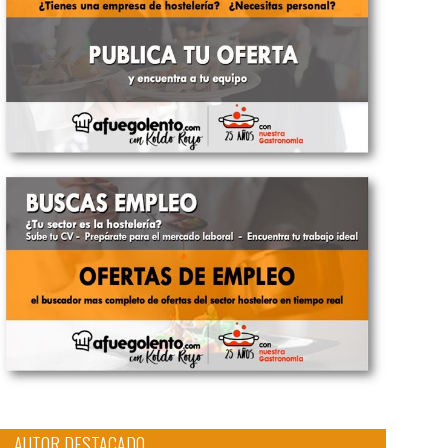
AUTOR DESTACADO