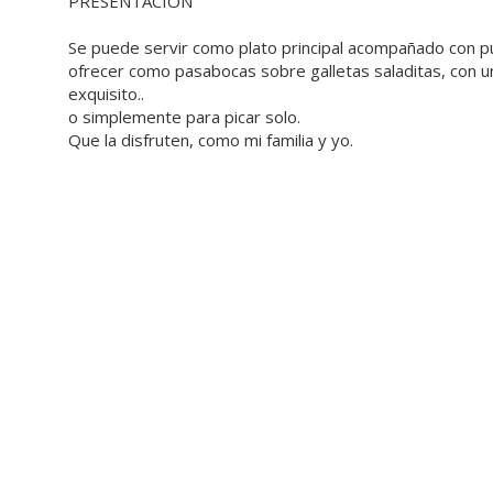
PRESENTACIÓN
Se puede servir como plato principal acompañado con p
ofrecer como pasabocas sobre galletas saladitas, con u
exquisito..
o simplemente para picar solo.
Que la disfruten, como mi familia y yo.