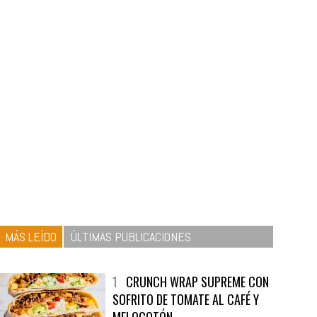
MÁS LEÍDO
ÚLTIMAS PUBLICACIONES