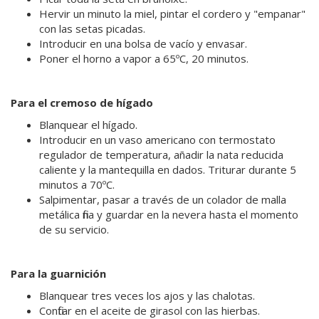
Hervir un minuto la miel, pintar el cordero y "empanar"
con las setas picadas.
Introducir en una bolsa de vacío y envasar.
Poner el horno a vapor a 65ºC, 20 minutos.
Para el cremoso de hígado
Blanquear el hígado.
Introducir en un vaso americano con termostato
regulador de temperatura, añadir la nata reducida
caliente y la mantequilla en dados. Triturar durante 5
minutos a 70ºC.
Salpimentar, pasar a través de un colador de malla
metálica fina y guardar en la nevera hasta el momento
de su servicio.
Para la guarnición
Blanquear tres veces los ajos y las chalotas.
Confitar en el aceite de girasol con las hierbas.