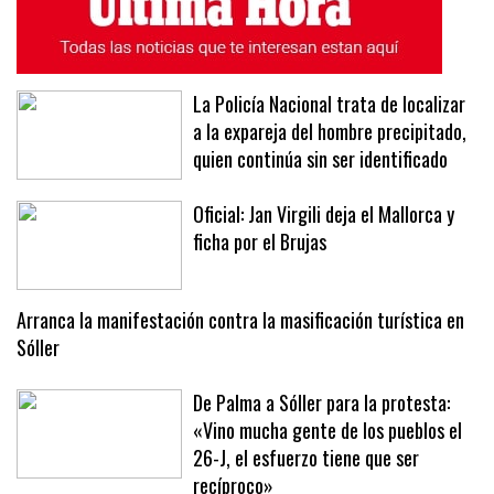
La Policía Nacional trata de localizar
a la expareja del hombre precipitado,
quien continúa sin ser identificado
Oficial: Jan Virgili deja el Mallorca y
ficha por el Brujas
Arranca la manifestación contra la masificación turística en
Sóller
De Palma a Sóller para la protesta:
«Vino mucha gente de los pueblos el
26-J, el esfuerzo tiene que ser
recíproco»