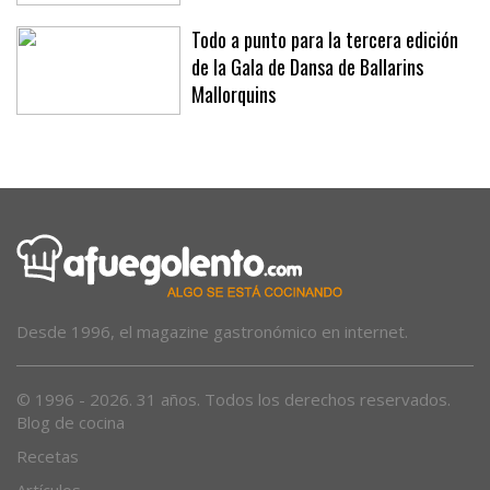
Todo a punto para la tercera edición
de la Gala de Dansa de Ballarins
Mallorquins
Desde 1996, el magazine gastronómico en internet.
© 1996 - 2026. 31 años. Todos los derechos reservados.
Blog de cocina
Recetas