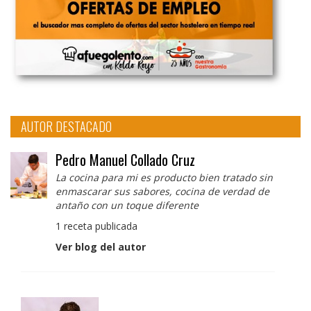
AUTOR DESTACADO
Pedro Manuel Collado Cruz
La cocina para mi es producto bien tratado sin
enmascarar sus sabores, cocina de verdad de
antaño con un toque diferente
1 receta publicada
Ver blog del autor