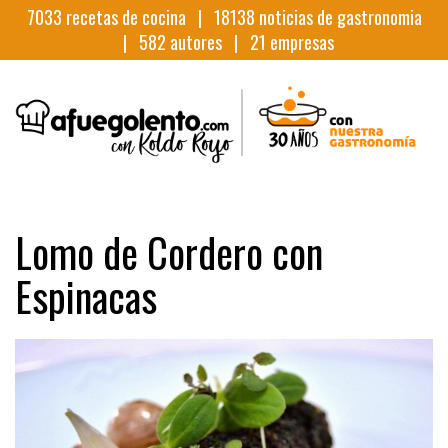
7033
recetas de cocina |
18138
noticias de gastronomia
|
582
autores |
21
empresas
Lomo de Cordero con
Espinacas