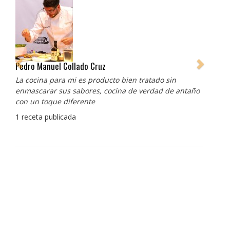
Pedro Manuel Collado Cruz
La cocina para mi es producto bien tratado sin
enmascarar sus sabores, cocina de verdad de antaño
con un toque diferente
1 receta publicada