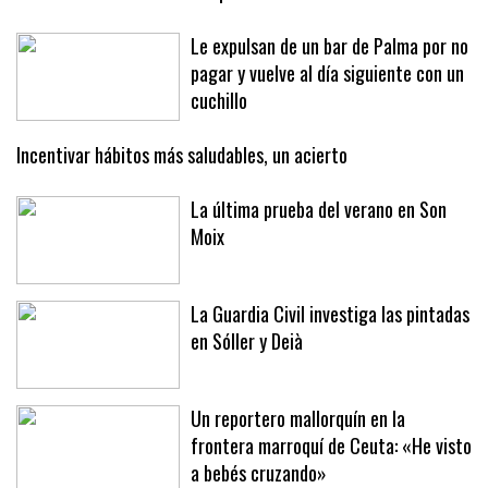
Le expulsan de un bar de Palma por no
pagar y vuelve al día siguiente con un
cuchillo
Incentivar hábitos más saludables, un acierto
La última prueba del verano en Son
Moix
La Guardia Civil investiga las pintadas
en Sóller y Deià
Un reportero mallorquín en la
frontera marroquí de Ceuta: «He visto
a bebés cruzando»