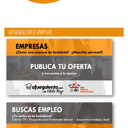
AFUEGOLENTO EMPLEO