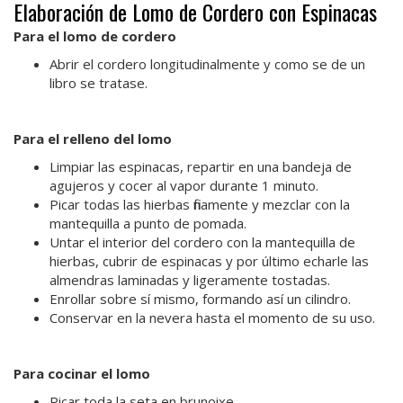
Elaboración de Lomo de Cordero con Espinacas
Para el lomo de cordero
Abrir el cordero longitudinalmente y como se de un
libro se tratase.
Para el relleno del lomo
Limpiar las espinacas, repartir en una bandeja de
agujeros y cocer al vapor durante 1 minuto.
Picar todas las hierbas finamente y mezclar con la
mantequilla a punto de pomada.
Untar el interior del cordero con la mantequilla de
hierbas, cubrir de espinacas y por último echarle las
almendras laminadas y ligeramente tostadas.
Enrollar sobre sí mismo, formando así un cilindro.
Conservar en la nevera hasta el momento de su uso.
Para cocinar el lomo
Picar toda la seta en brunoixe.