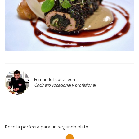
Fernando López León
Cocinero vocacional y profesional
Receta perfecta para un segundo plato.