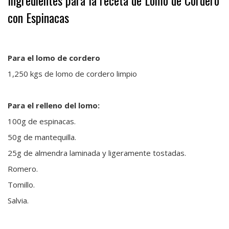
con Espinacas
Para el lomo de cordero
1,250 kgs de lomo de cordero limpio
Para el relleno del lomo:
100g de espinacas.
50g de mantequilla.
25g de almendra laminada y ligeramente tostadas.
Romero.
Tomillo.
Salvia.