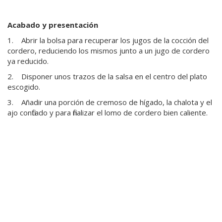
Acabado y presentación
1.
Abrir la bolsa para recuperar los jugos de la cocción del
cordero, reduciendo los mismos junto a un jugo de cordero
ya reducido.
2.
Disponer unos trazos de la salsa en el centro del plato
escogido.
3.
Añadir una porción de cremoso de hígado, la chalota y el
ajo confitado y para finalizar el lomo de cordero bien caliente.