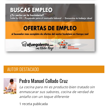
AUTOR DESTACADO
Pedro Manuel Collado Cruz
La cocina para mi es producto bien tratado sin
enmascarar sus sabores, cocina de verdad de
antaño con un toque diferente
1 receta publicada