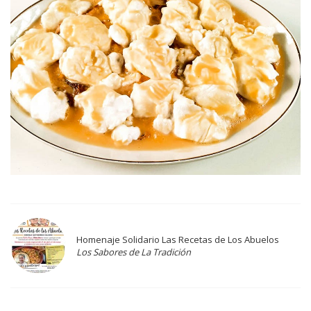
Homenaje Solidario Las Recetas de Los Abuelos
Los Sabores de La Tradición