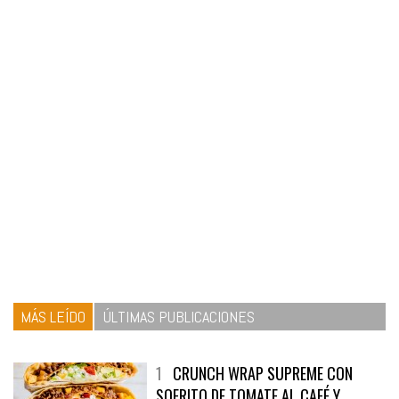
MÁS LEÍDO
ÚLTIMAS PUBLICACIONES
1
CRUNCH WRAP SUPREME CON
SOFRITO DE TOMATE AL CAFÉ Y