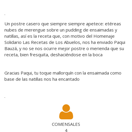
·
Un postre casero que siempre siempre apetece: etéreas
nubes de merengue sobre un pudding de ensaimadas y
natillas, así es la receta que, con motivo del Homenaje
Solidario Las Recetas de Los Abuelos, nos ha enviado Paqui
Bauzá, y no se nos ocurre mejor postre o merienda que su
receta, bien fresquita, deshaciéndose en la boca
Gracias Paqui, tu toque mallorquín con la ensaimada como
base de las natillas nos ha encantado
·
COMENSALES
4