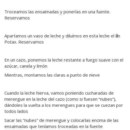
Troceamos las ensaimadas y ponerlas en una fuente.
Reservamos
Apartamos un vaso de leche y diluimos en esta leche el flan
Potax. Reservamos
En un cazo, ponemos la leche restante a fuego suave con el
azúcar, canela y limón
Mientras, montamos las claras a punto de nieve
Cuando la leche hierva, vamos poniendo cucharadas de
merengue en la leche del cazo (como si fuesen “nubes”),
dándoles la vuelta a los merengues para que se cuezan por
todos lados
Sacar las “nubes” de merengue y colocarlas encima de las
ensaimadas que teníamos troceadas en la fuente