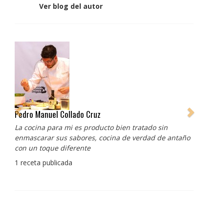
Ver blog del autor
Pedro Manuel Collado Cruz
La cocina para mi es producto bien tratado sin
enmascarar sus sabores, cocina de verdad de antaño
con un toque diferente
1 receta publicada