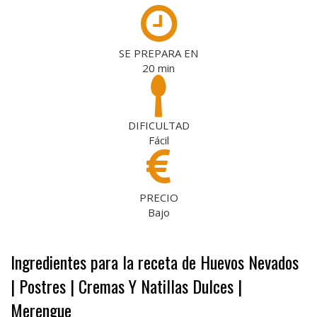
SE PREPARA EN
20
min
DIFICULTAD
Fácil
PRECIO
Bajo
Ingredientes para la receta de Huevos Nevados
| Postres | Cremas Y Natillas Dulces |
Merengue