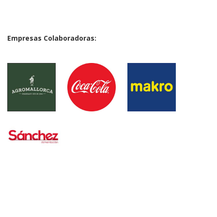
Empresas Colaboradoras:
·