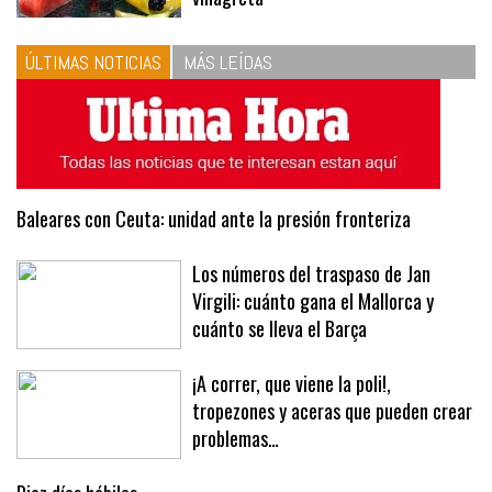
ÚLTIMAS NOTICIAS
MÁS LEÍDAS
Baleares con Ceuta: unidad ante la presión fronteriza
Los números del traspaso de Jan
Virgili: cuánto gana el Mallorca y
cuánto se lleva el Barça
¡A correr, que viene la poli!,
tropezones y aceras que pueden crear
problemas…