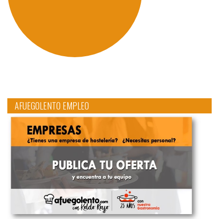
AFUEGOLENTO EMPLEO