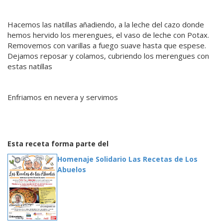
Hacemos las natillas añadiendo, a la leche del cazo donde
hemos hervido los merengues, el vaso de leche con Potax.
Removemos con varillas a fuego suave hasta que espese.
Dejamos reposar y colamos, cubriendo los merengues con
estas natillas
Enfriamos en nevera y servimos
Esta receta forma parte del
Homenaje Solidario Las Recetas de Los
Abuelos