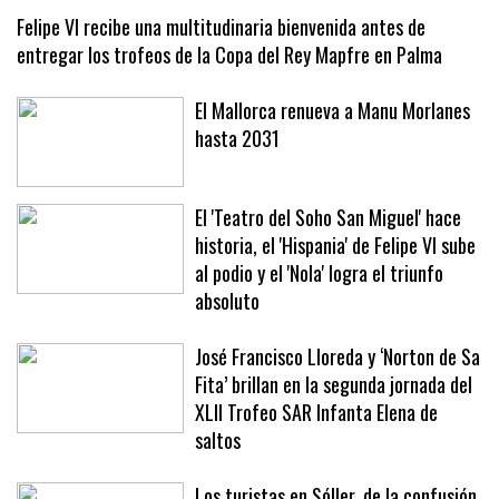
Felipe VI recibe una multitudinaria bienvenida antes de
entregar los trofeos de la Copa del Rey Mapfre en Palma
El Mallorca renueva a Manu Morlanes
hasta 2031
El 'Teatro del Soho San Miguel' hace
historia, el 'Hispania' de Felipe VI sube
al podio y el 'Nola' logra el triunfo
absoluto
José Francisco Lloreda y ‘Norton de Sa
Fita’ brillan en la segunda jornada del
XLII Trofeo SAR Infanta Elena de
saltos