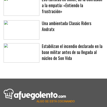
Los turistas en Sóller, de la confusión
a la empatía: «Entiendo la
frustración»
Una ambientada Classic Riders
Andratx
Estabilizan el incendio declarado en la
base militar antes de su llegada al
núcleo de Son Vida