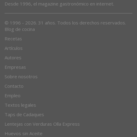
Desde 1996, el magazine gastronómico en internet.
© 1996 - 2026. 31 años. Todos los derechos reservados.
Blog de cocina
Recetas
Artículos
Autores
Empresas
Sobre nosotros
Contacto
Empleo
Textos legales
Taps de Cadaques
Lentejas con Verduras Olla Express