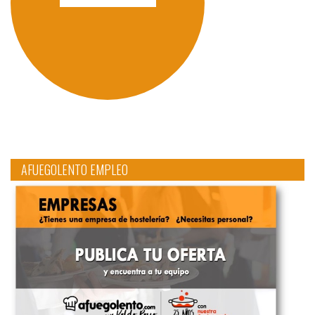
AFUEGOLENTO EMPLEO