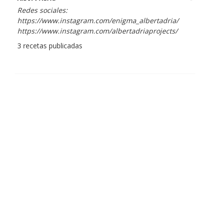
Redes sociales:
https://www.instagram.com/enigma_albertadria/
https://www.instagram.com/albertadriaprojects/
3 recetas publicadas