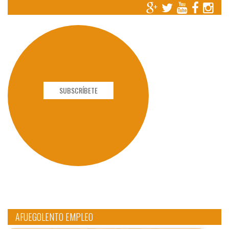
SUBSCRÍBETE
AFUEGOLENTO EMPLEO