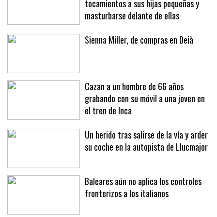
tocamientos a sus hijas pequeñas y
masturbarse delante de ellas
Sienna Miller, de compras en Deià
Cazan a un hombre de 66 años
grabando con su móvil a una joven en
el tren de Inca
Un herido tras salirse de la vía y arder
su coche en la autopista de Llucmajor
Baleares aún no aplica los controles
fronterizos a los italianos