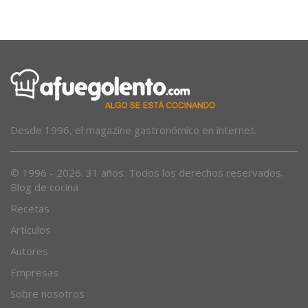
Desde 1996, el magazine gastronómico en internet.
© 1996 - 2026. 31 años. Todos los derechos reservados.
Blog de cocina
Recetas
Artículos
Autores
Empresas
Sobre nosotros