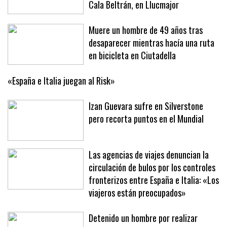
Cala Beltrán, en Llucmajor
Muere un hombre de 49 años tras
desaparecer mientras hacía una ruta
en bicicleta en Ciutadella
«España e Italia juegan al Risk»
Izan Guevara sufre en Silverstone
pero recorta puntos en el Mundial
Las agencias de viajes denuncian la
circulación de bulos por los controles
fronterizos entre España e Italia: «Los
viajeros están preocupados»
Detenido un hombre por realizar