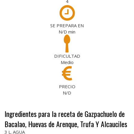
4
SE PREPARA EN
N/D
min
DIFICULTAD
Medio
PRECIO
N/D
Ingredientes para la receta de Gazpachuelo de
Bacalao, Huevas de Arenque, Trufa Y Alcauciles
3 L. AGUA