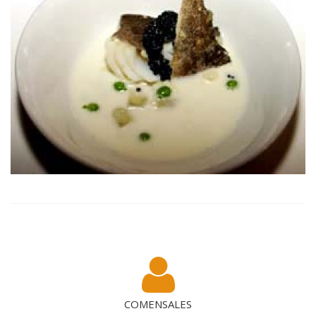
COMENSALES