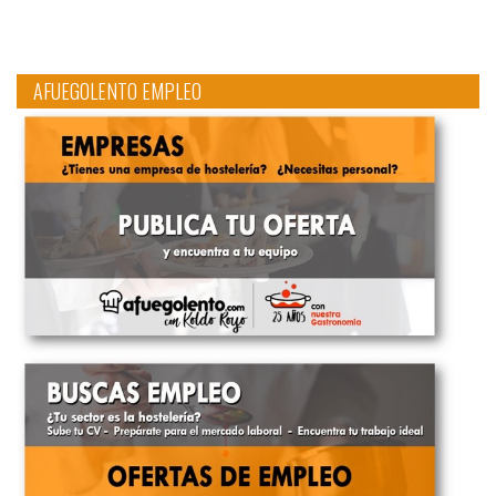
AFUEGOLENTO EMPLEO