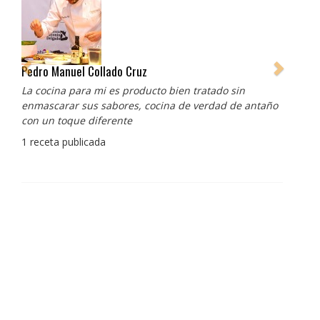
Pedro Manuel Collado Cruz
La cocina para mi es producto bien tratado sin
enmascarar sus sabores, cocina de verdad de antaño
con un toque diferente
1 receta publicada