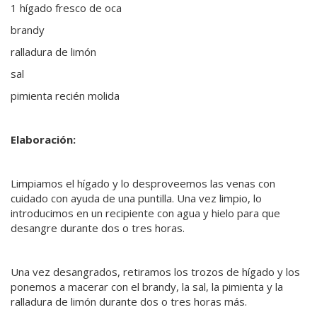
1 hígado fresco de oca
brandy
ralladura de limón
sal
pimienta recién molida
Elaboración:
Limpiamos el hígado y lo desproveemos las venas con
cuidado con ayuda de una puntilla. Una vez limpio, lo
introducimos en un recipiente con agua y hielo para que
desangre durante dos o tres horas.
Una vez desangrados, retiramos los trozos de hígado y los
ponemos a macerar con el brandy, la sal, la pimienta y la
ralladura de limón durante dos o tres horas más.