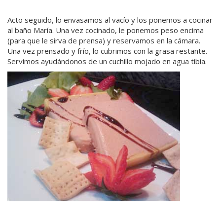
Acto seguido, lo envasamos al vacío y los ponemos a cocinar
al baño María. Una vez cocinado, le ponemos peso encima
(para que le sirva de prensa) y reservamos en la cámara.
Una vez prensado y frío, lo cubrimos con la grasa restante.
Servimos ayudándonos de un cuchillo mojado en agua tibia.