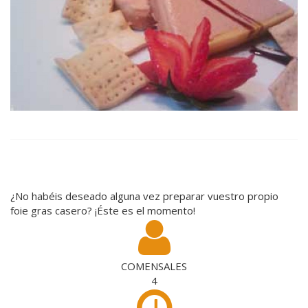
¿No habéis deseado alguna vez preparar vuestro propio
foie gras casero? ¡Éste es el momento!
COMENSALES
4