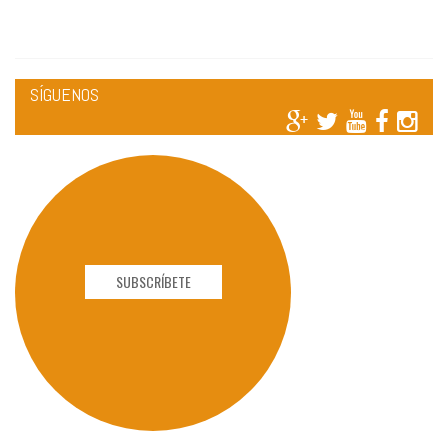
SÍGUENOS
SUBSCRÍBETE