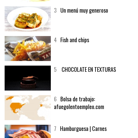
3
Un menú muy generoso
4
Fish and chips
5
CHOCOLATE EN TEXTURAS
6
Bolsa de trabajo:
afuegolentoempleo.com
7
Hamburguesa | Carnes