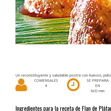
Un reconstituyente y saludable postre con huevos, pláta
COMENSALES
SE PREPARA
4
EN
N/D
min
Ingredientes para la receta de Flan de Plát