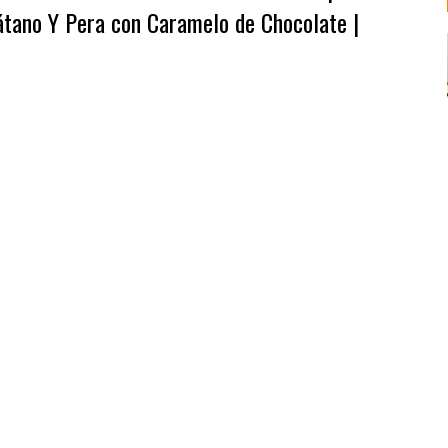
látano Y Pera con Caramelo de Chocolate |