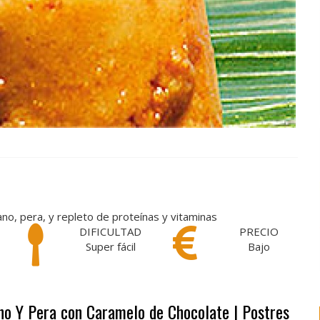
no, pera, y repleto de proteínas y vitaminas
DIFICULTAD
PRECIO
Super fácil
Bajo
ano Y Pera con Caramelo de Chocolate | Postres