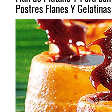
Postres Flanes Y Gelatinas