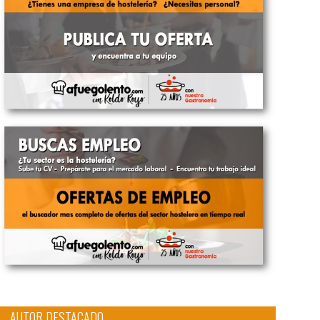
AUTOR DESTACADO