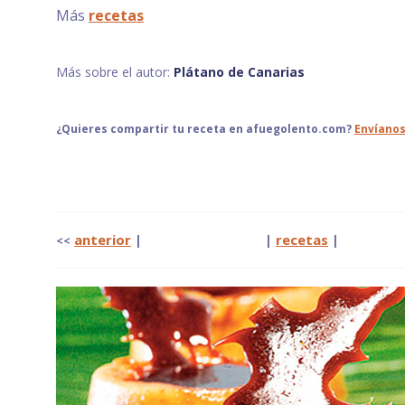
Más
recetas
Más sobre el autor:
Plátano de Canarias
¿Quieres compartir tu receta en afuegolento.com?
Envíanos
anterior
| |
recetas
|
<<