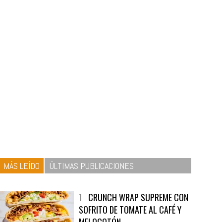
MÁS LEÍDO
ÚLTIMAS PUBLICACIONES