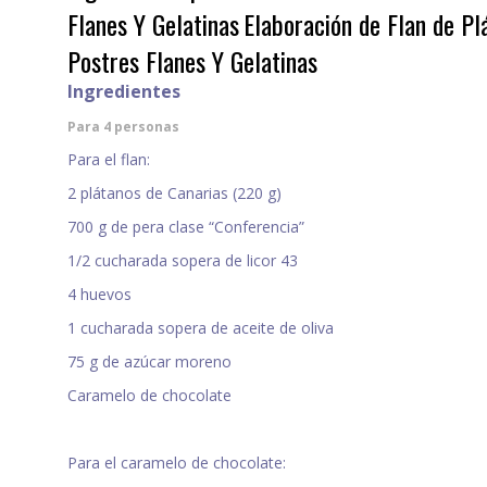
Flanes Y Gelatinas
Elaboración de Flan de P
Postres Flanes Y Gelatinas
Ingredientes
Para 4 personas
Para el flan:
2 plátanos de Canarias (220 g)
700 g de pera clase “Conferencia”
1/2 cucharada sopera de licor 43
4 huevos
1 cucharada sopera de aceite de oliva
75 g de azúcar moreno
Caramelo de chocolate
Para el caramelo de chocolate: