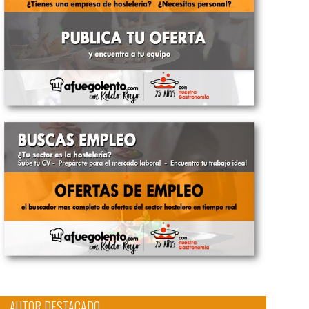
AUTOR DESTACADO