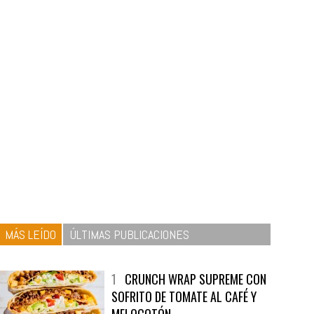
MÁS LEÍDO
ÚLTIMAS PUBLICACIONES