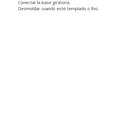
Conectar la base giratoria.
Desmoldar cuando esté templado o frio.