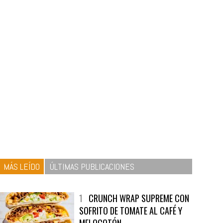
MÁS LEÍDO
ÚLTIMAS PUBLICACIONES