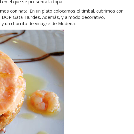
l en el que se presenta la tapa.
mos con nata. En un plato colocamos el timbal, cubrimos con
te DOP Gata-Hurdes. Además, y a modo decorativo,
y un chorrito de vinagre de Modena.