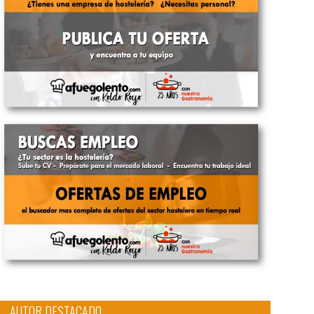
AUTOR DESTACADO