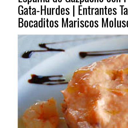
Gata-Hurdes | Entrantes Ta
Bocaditos Mariscos Molus