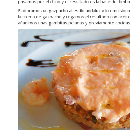
pasamos por el chino y el resultado es la base del timba
Elaboramos un gazpacho al estilo andaluz y lo emulsiona
la crema de gazpacho y regamos el resultado con acei
añadimos unas gambitas peladas y previamente cocidas 