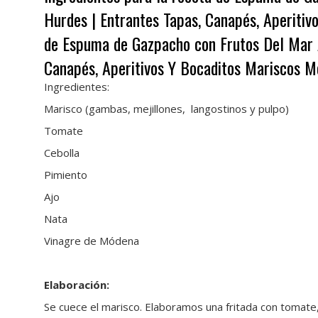
Hurdes | Entrantes Tapas, Canapés, Aperiti
de Espuma de Gazpacho con Frutos Del Mar A
Canapés, Aperitivos Y Bocaditos Mariscos M
Ingredientes:
Marisco (gambas, mejillones, langostinos y pulpo)
Tomate
Cebolla
Pimiento
Ajo
Nata
Vinagre de Módena
Elaboración:
Se cuece el marisco. Elaboramos una fritada con tomate