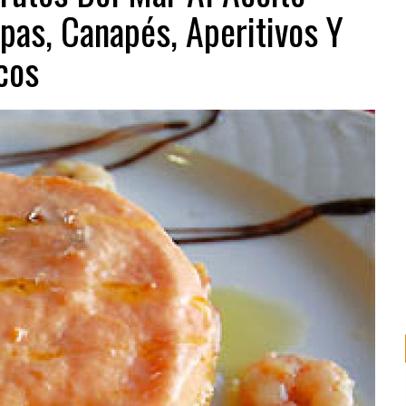
pas, Canapés, Aperitivos Y
cos