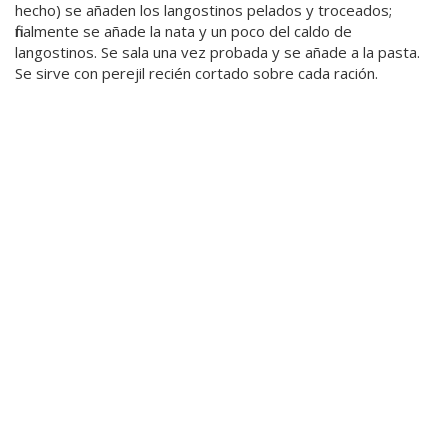
hecho) se añaden los langostinos pelados y troceados;
finalmente se añade la nata y un poco del caldo de
langostinos. Se sala una vez probada y se añade a la pasta.
Se sirve con perejil recién cortado sobre cada ración.