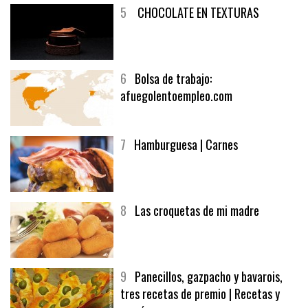
5
CHOCOLATE EN TEXTURAS
6
Bolsa de trabajo:
afuegolentoempleo.com
7
Hamburguesa | Carnes
8
Las croquetas de mi madre
9
Panecillos, gazpacho y bavarois,
tres recetas de premio | Recetas y