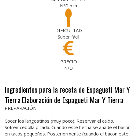
N/D
min
DIFICULTAD
Super fácil
PRECIO
N/D
Ingredientes para la receta de Espagueti Mar Y
Tierra
Elaboración de Espagueti Mar Y Tierra
PREPARACIÓN
Cocer los langostinos (muy poco). Reservar el caldo.
Sofreír cebolla picada. Cuando esté hecha se añade el bacon
en tacos pequeños. Posteriormente (cuando el bacon este