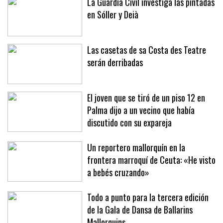
La Guardia Civil investiga las pintadas
en Sóller y Deià
Las casetas de sa Costa des Teatre
serán derribadas
El joven que se tiró de un piso 12 en
Palma dijo a un vecino que había
discutido con su expareja
Un reportero mallorquín en la
frontera marroquí de Ceuta: «He visto
a bebés cruzando»
Todo a punto para la tercera edición
de la Gala de Dansa de Ballarins
Mallorquins