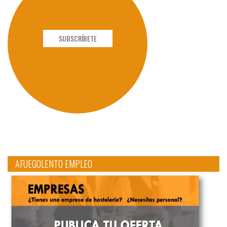
SUBSCRÍBETE
AFUEGOLENTO EMPLEO