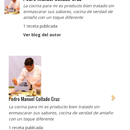
La cocina para mi es producto bien tratado sin
enmascarar sus sabores, cocina de verdad de
antaño con un toque diferente
1 receta publicada
Ver blog del autor
Pedro Manuel Collado Cruz
La cocina para mi es producto bien tratado sin
enmascarar sus sabores, cocina de verdad de antaño
con un toque diferente
1 receta publicada