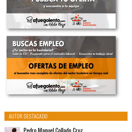
AUTOR DESTACADO
Pedro Manuel Collado Cruz