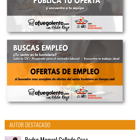
AUTOR DESTACADO
Pedro Manuel Collado Cruz