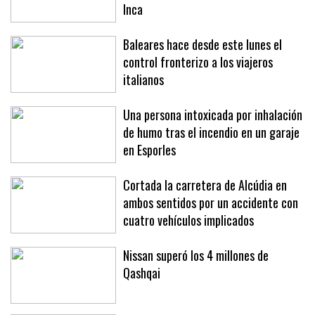
Inca
Baleares hace desde este lunes el
control fronterizo a los viajeros
italianos
Una persona intoxicada por inhalación
de humo tras el incendio en un garaje
en Esporles
Cortada la carretera de Alcúdia en
ambos sentidos por un accidente con
cuatro vehículos implicados
Nissan superó los 4 millones de
Qashqai