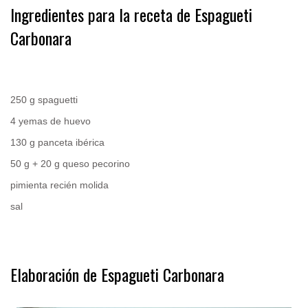
Ingredientes para la receta de Espagueti
Carbonara
.
250 g spaguetti
4 yemas de huevo
130 g panceta ibérica
50 g + 20 g queso pecorino
pimienta recién molida
sal
.
Elaboración de Espagueti Carbonara
.