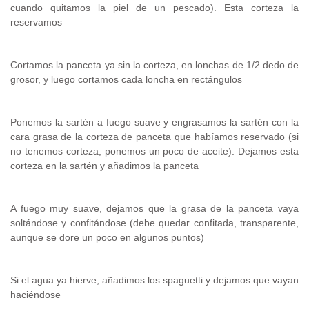
cuando quitamos la piel de un pescado). Esta corteza la
reservamos
Cortamos la panceta ya sin la corteza, en lonchas de 1/2 dedo de
grosor, y luego cortamos cada loncha en rectángulos
Ponemos la sartén a fuego suave y engrasamos la sartén con la
cara grasa de la corteza de panceta que habíamos reservado (si
no tenemos corteza, ponemos un poco de aceite). Dejamos esta
corteza en la sartén y añadimos la panceta
A fuego muy suave, dejamos que la grasa de la panceta vaya
soltándose y confitándose (debe quedar confitada, transparente,
aunque se dore un poco en algunos puntos)
Si el agua ya hierve, añadimos los spaguetti y dejamos que vayan
haciéndose