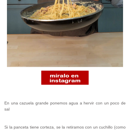
En una cazuela grande ponemos agua a hervir con un poco de
sal
Si la panceta tiene corteza, se la retiramos con un cuchillo (como