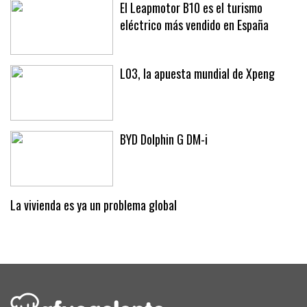
El Leapmotor B10 es el turismo
eléctrico más vendido en España
L03, la apuesta mundial de Xpeng
BYD Dolphin G DM-i
La vivienda es ya un problema global