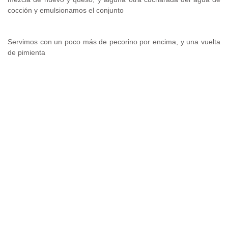
cocción y emulsionamos el conjunto
Servimos con un poco más de pecorino por encima, y una vuelta
de pimienta
.