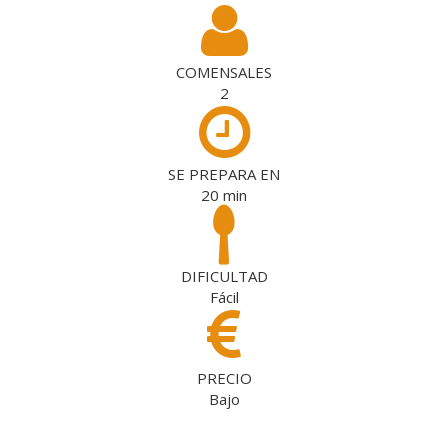
COMENSALES
2
SE PREPARA EN
20
min
DIFICULTAD
Fácil
PRECIO
Bajo