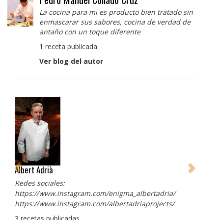
La cocina para mi es producto bien tratado sin
enmascarar sus sabores, cocina de verdad de
antaño con un toque diferente
1 receta publicada
Ver blog del autor
Albert Adrià
Redes sociales:
https://www.instagram.com/enigma_albertadria/
https://www.instagram.com/albertadriaprojects/
3 recetas publicadas