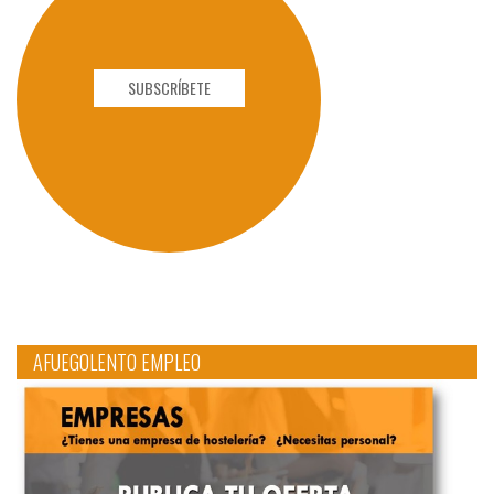
SUBSCRÍBETE
AFUEGOLENTO EMPLEO