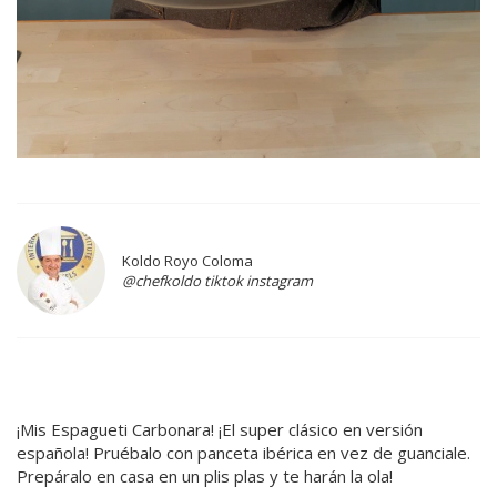
Koldo Royo Coloma
@chefkoldo tiktok instagram
¡Mis Espagueti Carbonara! ¡El super clásico en versión
española! Pruébalo con panceta ibérica en vez de guanciale.
Prepáralo en casa en un plis plas y te harán la ola!