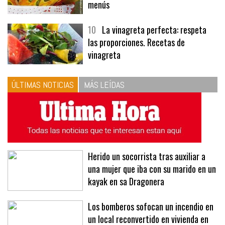
menús
10
La vinagreta perfecta: respeta
las proporciones. Recetas de
vinagreta
ÚLTIMAS NOTICIAS
MÁS LEÍDAS
Herido un socorrista tras auxiliar a
una mujer que iba con su marido en un
kayak en sa Dragonera
Los bomberos sofocan un incendio en
un local reconvertido en vivienda en