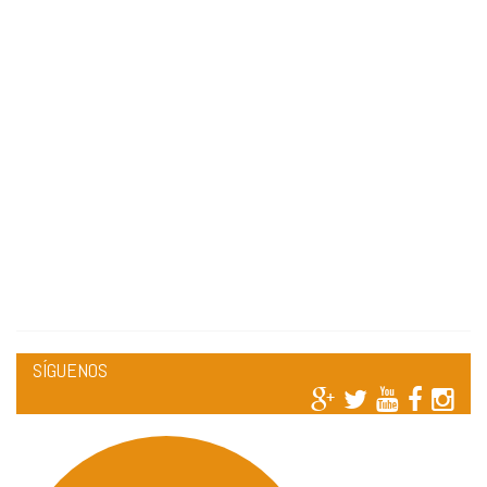
SÍGUENOS