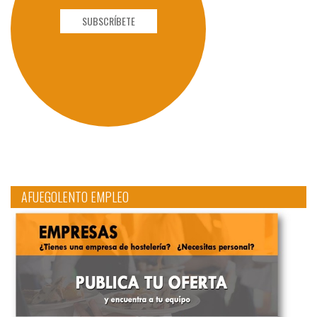
SUBSCRÍBETE
AFUEGOLENTO EMPLEO