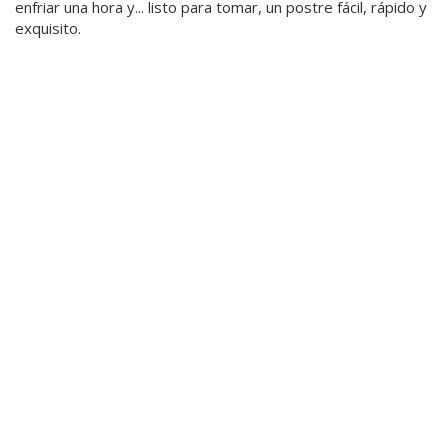
enfriar una hora y... listo para tomar, un postre fácil, rápido y
exquisito.