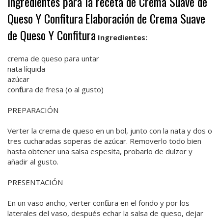
Ingredientes para la receta de Crema Suave de
Queso Y Confitura
Elaboración de Crema Suave
de Queso Y Confitura
Ingredientes:
crema de queso para untar
nata líquida
azúcar
confitura de fresa (o al gusto)
PREPARACIÓN
Verter la crema de queso en un bol, junto con la nata y dos o
tres cucharadas soperas de azúcar. Removerlo todo bien
hasta obtener una salsa espesita, probarlo de dulzor y
añadir al gusto.
PRESENTACIÓN
En un vaso ancho, verter confitura en el fondo y por los
laterales del vaso, después echar la salsa de queso, dejar