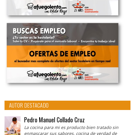
AUTOR DESTACADO
Pedro Manuel Collado Cruz
La cocina para mi es producto bien tratado sin
enmascarar sus sabores, cocina de verdad de