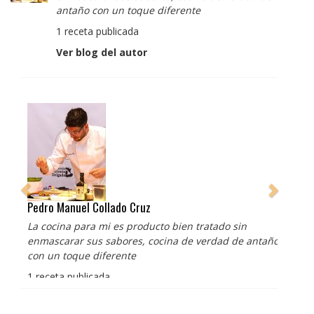
antaño con un toque diferente
1 receta publicada
Ver blog del autor
Pedro Manuel Collado Cruz
La cocina para mi es producto bien tratado sin
enmascarar sus sabores, cocina de verdad de antaño
con un toque diferente
1 receta publicada