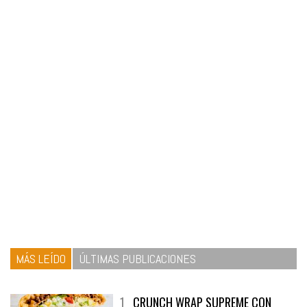
MÁS LEÍDO
ÚLTIMAS PUBLICACIONES