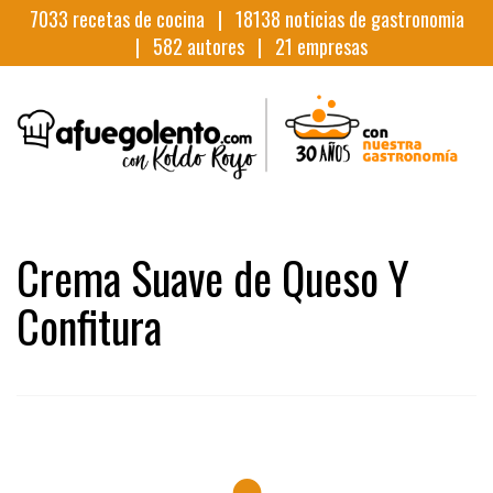
7033
recetas de cocina |
18138
noticias de gastronomia
|
582
autores |
21
empresas
Crema Suave de Queso Y
Confitura