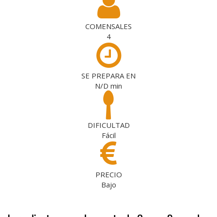
COMENSALES
4
SE PREPARA EN
N/D
min
DIFICULTAD
Fácil
PRECIO
Bajo