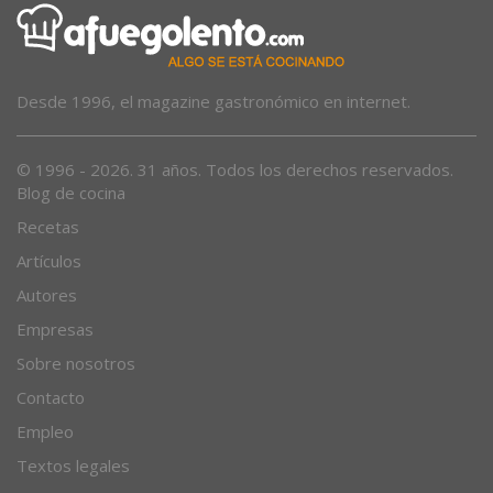
Desde 1996, el magazine gastronómico en internet.
© 1996 - 2026. 31 años. Todos los derechos reservados.
Blog de cocina
Recetas
Artículos
Autores
Empresas
Sobre nosotros
Contacto
Empleo