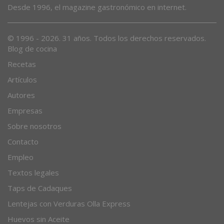
Desde 1996, el magazine gastronómico en internet.
© 1996 - 2026. 31 años. Todos los derechos reservados.
Blog de cocina
Recetas
Artículos
Autores
Empresas
Sobre nosotros
Contacto
Empleo
Textos legales
Taps de Cadaques
Lentejas con Verduras Olla Express
Huevos sin Aceite