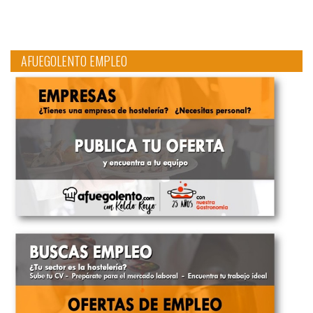
AFUEGOLENTO EMPLEO