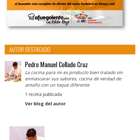
AUTOR DESTACADO
Pedro Manuel Collado Cruz
La cocina para mi es producto bien tratado sin
enmascarar sus sabores, cocina de verdad de
antaño con un toque diferente
1 receta publicada
Ver blog del autor