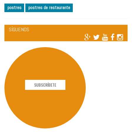
postres
postres de restaurante
SÍGUENOS
SUBSCRÍBETE