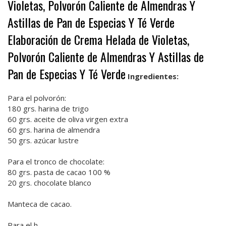
Violetas, Polvorón Caliente de Almendras Y
Astillas de Pan de Especias Y Té Verde
Elaboración de Crema Helada de Violetas,
Polvorón Caliente de Almendras Y Astillas de
Pan de Especias Y Té Verde
Ingredientes:
Para el polvorón:
180 grs. harina de trigo
60 grs. aceite de oliva virgen extra
60 grs. harina de almendra
50 grs. azúcar lustre
Para el tronco de chocolate:
80 grs. pasta de cacao 100 %
20 grs. chocolate blanco
Manteca de cacao.
Para el h