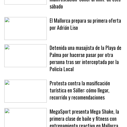
sábado
El Mallorca prepara su primera oferta
por Adrián Liso
Detenida una masajista de la Playa de
Palma por hacerse pasar por otra
persona tras ser interceptada por la
Policía Local
Protesta contra la masificación
turística en Sóller: cómo llegar,
recorrido y recomendaciones
MegaSport presenta Mega Shake, la
primera clase de baile y fitness con
entrenamiento reactivo en Mallorca