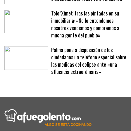
Tolo 'Ximet' tras las pintadas en su
inmobiliaria: «No lo entendemos,
nosotros vendemos y compramos a
mucha gente del pueblo»
Palma pone a disposición de los
ciudadanos un teléfono especial sobre
las medidas del eclipse ante «una
afluencia extraordinaria»