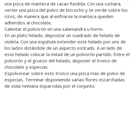
una pizca de manteca de cacao fundida. Con una cuchara,
verter una pizca del polvo de bizcocho y te verde sobre los
rizos, de manera que al enfriarse la manteca queden
adheridos al chocolate.
Calentar el polvorón en una salamandra u horno.
En un plato helado, depositar un cuadrado de helado de
violeta. Con una espátula extender este helado por uno de
los lados dotándole de un aspecto estirado. A un lado de
este helado colocar la mitad de un polvorón partido. Entre el
polvorón y el grueso del helado, disponer el tronco de
chocolate y especias.
Espolvorear sobre este tronco una pizca más de polvo de
especias. Terminar disponiendo varias flores escarchadas
de viola riviniana esparcidas por el conjunto.