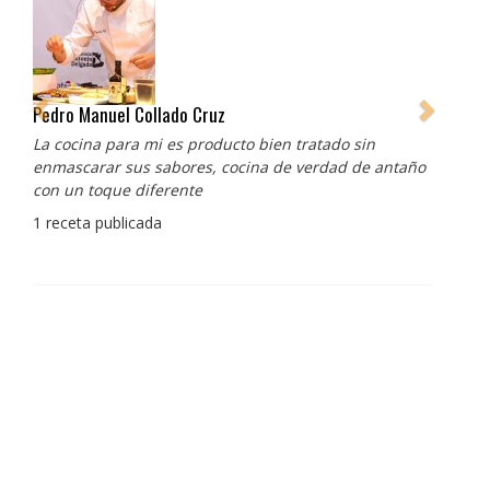
Pedro Manuel Collado Cruz
La cocina para mi es producto bien tratado sin
enmascarar sus sabores, cocina de verdad de antaño
con un toque diferente
1 receta publicada