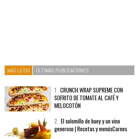
MÁS LEÍDO
ÚLTIMAS PUBLICACIONES
1
CRUNCH WRAP SUPREME CON
SOFRITO DE TOMATE AL CAFÉ Y
MELOCOTÓN
2
El solomillo de buey y un vino
generoso | Recetas y menúsCarnes