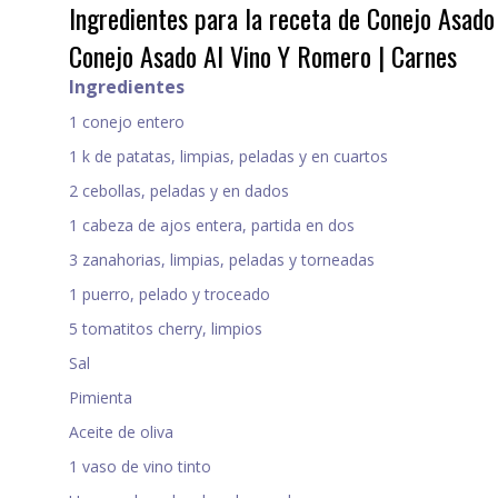
Ingredientes para la receta de Conejo Asado
Conejo Asado Al Vino Y Romero | Carnes
Ingredientes
1 conejo entero
1 k de patatas, limpias, peladas y en cuartos
2 cebollas, peladas y en dados
1 cabeza de ajos entera, partida en dos
3 zanahorias, limpias, peladas y torneadas
1 puerro, pelado y troceado
5 tomatitos cherry, limpios
Sal
Pimienta
Aceite de oliva
1 vaso de vino tinto