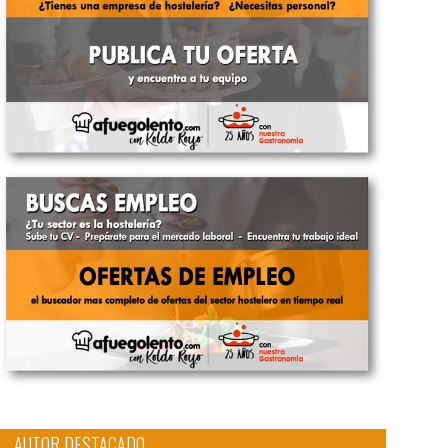
AUTOR DESTACADO