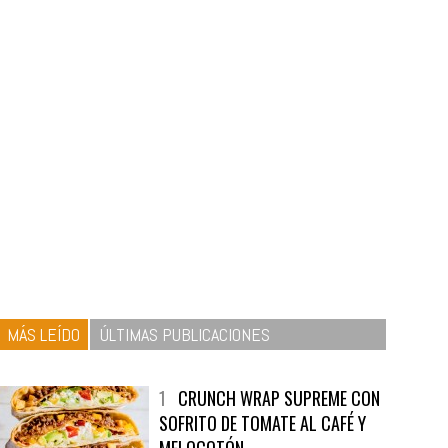
MÁS LEÍDO
ÚLTIMAS PUBLICACIONES