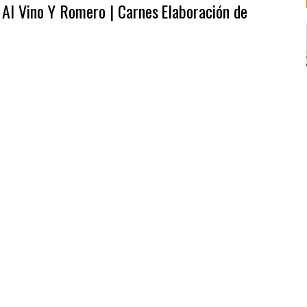
 Al Vino Y Romero | Carnes
Elaboración de