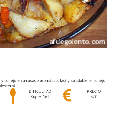
 conejo en un asado aromático, fácil y saludable: el conejo,
lesterol
DIFICULTAD
PRECIO
Super fácil
N/D