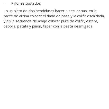
· Piñones tostados
En un plato de dos hendiduras hacer 3 secuencias, en la
parte de arriba colocar el dado de pasa y la coliflor escaldada,
y en la secuencia de abajo colocar puré de coliflor, esfera,
cebolla, patata y piñón, tapar con la pasta desmigada.