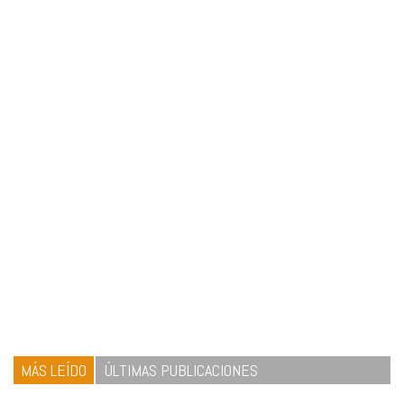
MÁS LEÍDO
ÚLTIMAS PUBLICACIONES