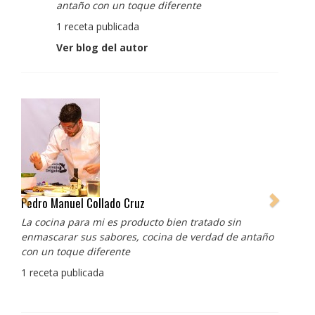
antaño con un toque diferente
1 receta publicada
Ver blog del autor
Pedro Manuel Collado Cruz
La cocina para mi es producto bien tratado sin
enmascarar sus sabores, cocina de verdad de antaño
con un toque diferente
1 receta publicada