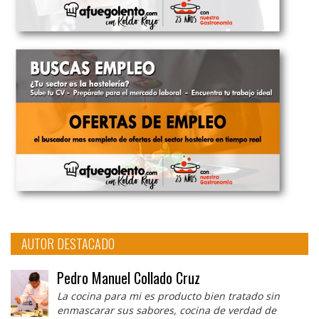
AUTOR DESTACADO
Pedro Manuel Collado Cruz
La cocina para mi es producto bien tratado sin
enmascarar sus sabores, cocina de verdad de