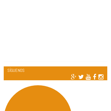
SÍGUENOS