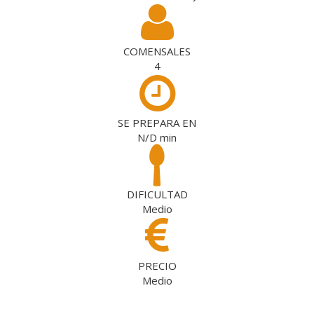
COMENSALES
4
SE PREPARA EN
N/D
min
DIFICULTAD
Medio
PRECIO
Medio