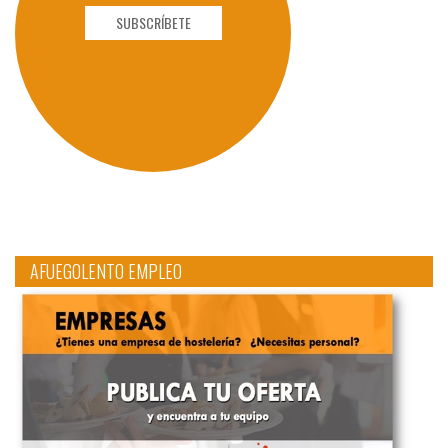
SUBSCRÍBETE
AFUEGOLENTO EMPLEO