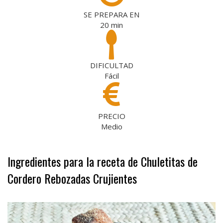
SE PREPARA EN
20
min
DIFICULTAD
Fácil
PRECIO
Medio
Ingredientes para la receta de Chuletitas de
Cordero Rebozadas Crujientes
.