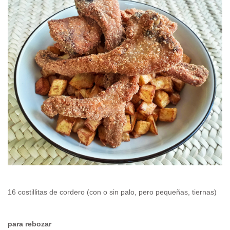
16 costillitas de cordero (con o sin palo, pero pequeñas, tiernas)
para rebozar