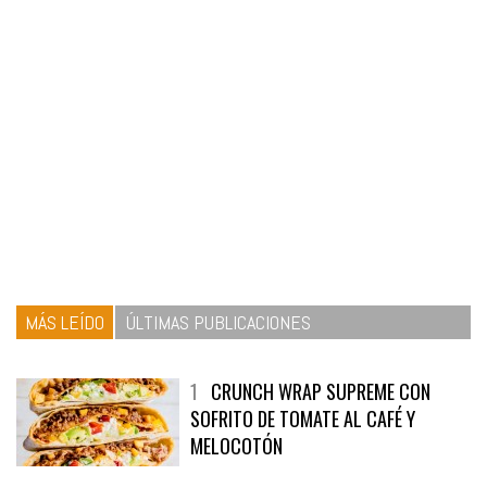
MÁS LEÍDO
ÚLTIMAS PUBLICACIONES
1
CRUNCH WRAP SUPREME CON
SOFRITO DE TOMATE AL CAFÉ Y
MELOCOTÓN