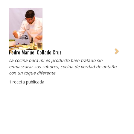
Pedro Manuel Collado Cruz
La cocina para mi es producto bien tratado sin
enmascarar sus sabores, cocina de verdad de antaño
con un toque diferente
1 receta publicada