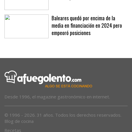
Baleares quedó por encima de la
media en financiación en 2024 pero
empeoró posiciones
Desde 1996, el magazine gastronómico en internet.
© 1996 - 2026. 31 años. Todos los derechos reservados.
Blog de cocina
Recetas