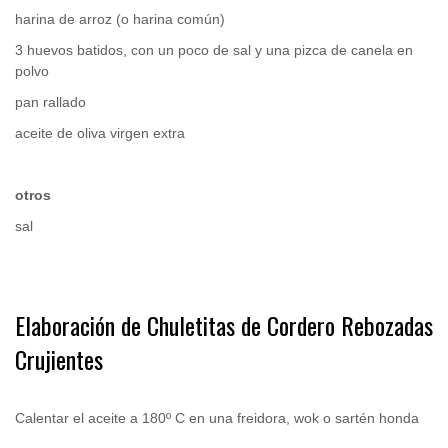
harina de arroz (o harina común)
3 huevos batidos, con un poco de sal y una pizca de canela en
polvo
pan rallado
aceite de oliva virgen extra
otros
sal
.
Elaboración de Chuletitas de Cordero Rebozadas
Crujientes
.
Calentar el aceite a 180º C en una freidora, wok o sartén honda