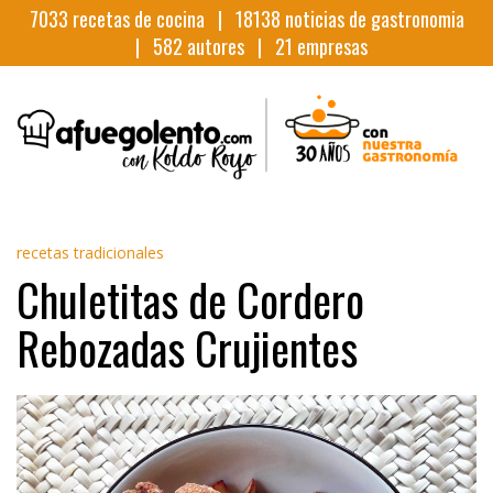
7033
recetas de cocina |
18138
noticias de gastronomia
|
582
autores |
21
empresas
recetas tradicionales
Chuletitas de Cordero
Rebozadas Crujientes