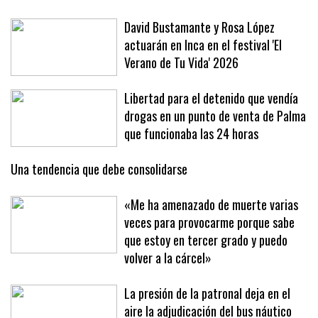
David Bustamante y Rosa López
actuarán en Inca en el festival 'El
Verano de Tu Vida' 2026
Libertad para el detenido que vendía
drogas en un punto de venta de Palma
que funcionaba las 24 horas
Una tendencia que debe consolidarse
«Me ha amenazado de muerte varias
veces para provocarme porque sabe
que estoy en tercer grado y puedo
volver a la cárcel»
La presión de la patronal deja en el
aire la adjudicación del bus náutico