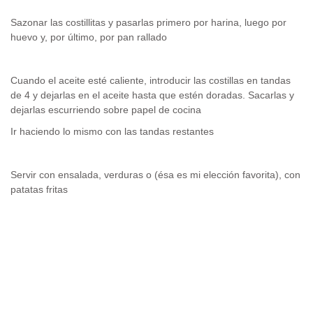
Sazonar las costillitas y pasarlas primero por harina, luego por
huevo y, por último, por pan rallado
Cuando el aceite esté caliente, introducir las costillas en tandas
de 4 y dejarlas en el aceite hasta que estén doradas. Sacarlas y
dejarlas escurriendo sobre papel de cocina
Ir haciendo lo mismo con las tandas restantes
Servir con ensalada, verduras o (ésa es mi elección favorita), con
patatas fritas
.