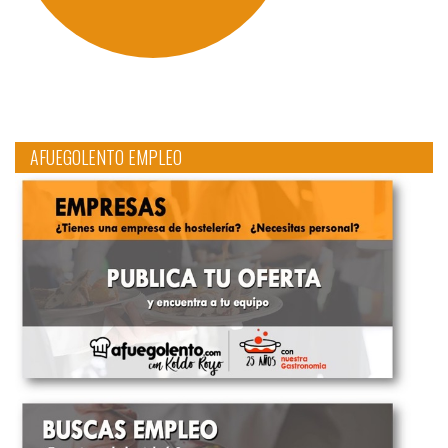
AFUEGOLENTO EMPLEO