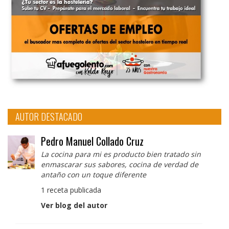
AUTOR DESTACADO
Pedro Manuel Collado Cruz
La cocina para mi es producto bien tratado sin
enmascarar sus sabores, cocina de verdad de
antaño con un toque diferente
1 receta publicada
Ver blog del autor