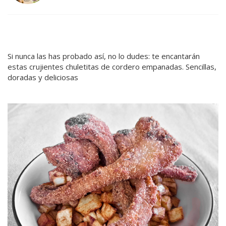
Si nunca las has probado así, no lo dudes: te encantarán
estas crujientes chuletitas de cordero empanadas. Sencillas,
doradas y deliciosas
.