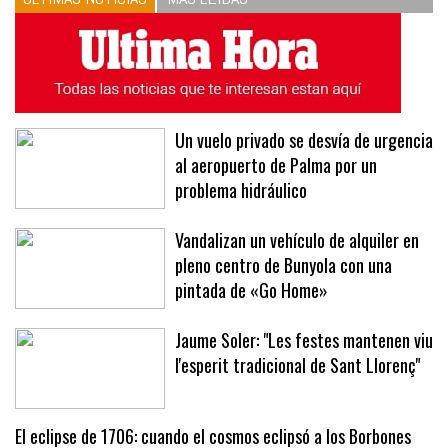
Un vuelo privado se desvía de urgencia
al aeropuerto de Palma por un
problema hidráulico
Vandalizan un vehículo de alquiler en
pleno centro de Bunyola con una
pintada de «Go Home»
Jaume Soler: "Les festes mantenen viu
l'esperit tradicional de Sant Llorenç"
El eclipse de 1706: cuando el cosmos eclipsó a los Borbones