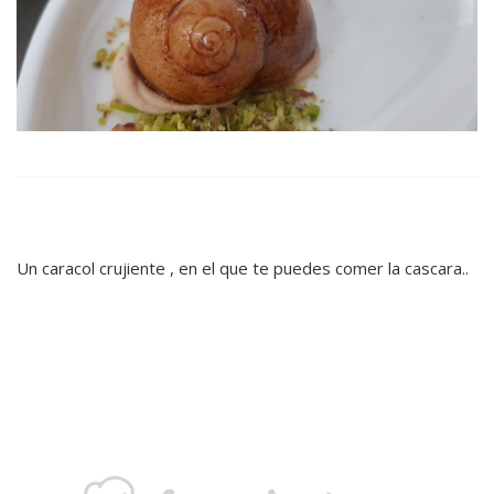
Un caracol crujiente , en el que te puedes comer la cascara..