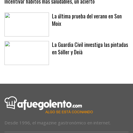
Incentivar hábitos más saludables, un acierto
La última prueba del verano en Son
Moix
La Guardia Civil investiga las pintadas
en Sóller y Deià