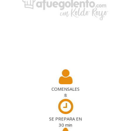
COMENSALES
8
SE PREPARA EN
30
min