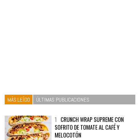
MÁS LEÍDO
ÚLTIMAS PUBLICACIONES
1
CRUNCH WRAP SUPREME CON
SOFRITO DE TOMATE AL CAFÉ Y