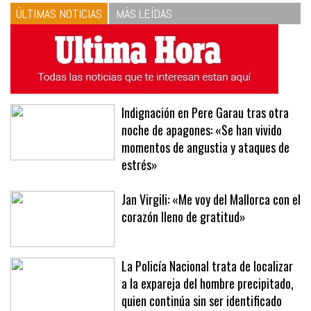
vinagreta
ÚLTIMAS NOTICIAS
MÁS LEÍDAS
Indignación en Pere Garau tras otra
noche de apagones: «Se han vivido
momentos de angustia y ataques de
estrés»
Jan Virgili: «Me voy del Mallorca con el
corazón lleno de gratitud»
La Policía Nacional trata de localizar