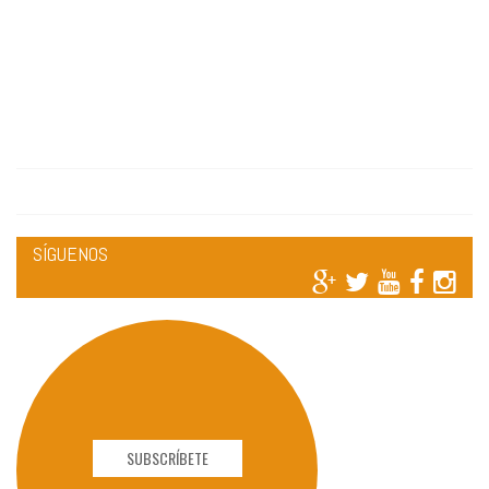
SÍGUENOS
SUBSCRÍBETE