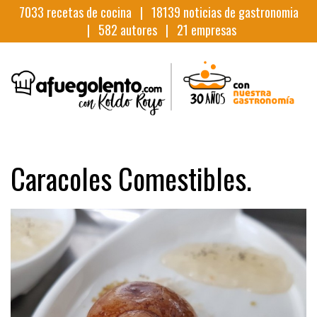
7033
recetas de cocina |
18139
noticias de gastronomia
|
582
autores |
21
empresas
Caracoles Comestibles.