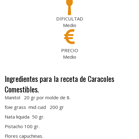
DIFICULTAD
Medio
PRECIO
Medio
Ingredientes para la receta de Caracoles
Comestibles.
Manitol 20 gr por molde de 8.
foie grass mid cuid 200 gr
Nata liquida 50 gr.
Pistacho 100 gr.
Flores capuchinas.