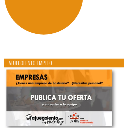
AFUEGOLENTO EMPLEO