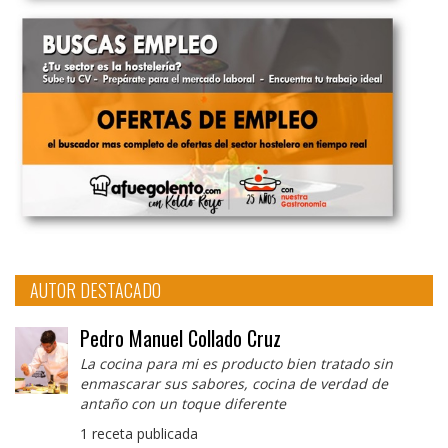
AUTOR DESTACADO
Pedro Manuel Collado Cruz
La cocina para mi es producto bien tratado sin
enmascarar sus sabores, cocina de verdad de
antaño con un toque diferente
1 receta publicada