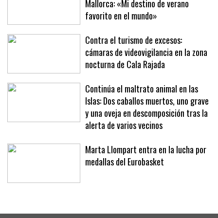
Mallorca: «Mi destino de verano
favorito en el mundo»
Contra el turismo de excesos:
cámaras de videovigilancia en la zona
nocturna de Cala Rajada
Continúa el maltrato animal en las
Islas: Dos caballos muertos, uno grave
y una oveja en descomposición tras la
alerta de varios vecinos
Marta Llompart entra en la lucha por
medallas del Eurobasket