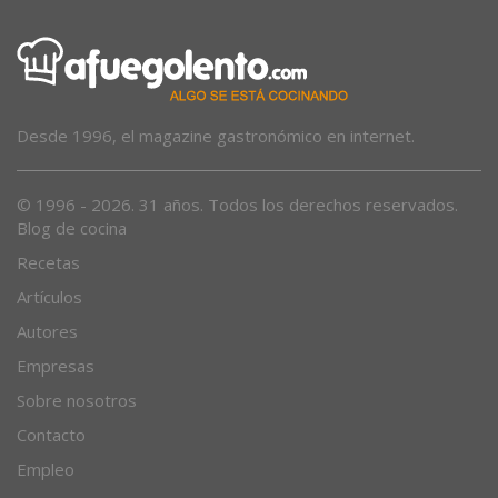
Desde 1996, el magazine gastronómico en internet.
© 1996 - 2026. 31 años. Todos los derechos reservados.
Blog de cocina
Recetas
Artículos
Autores
Empresas
Sobre nosotros
Contacto
Empleo