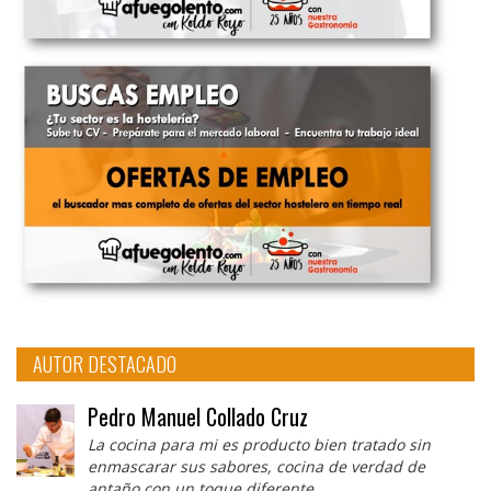
AUTOR DESTACADO
Pedro Manuel Collado Cruz
La cocina para mi es producto bien tratado sin
enmascarar sus sabores, cocina de verdad de
antaño con un toque diferente