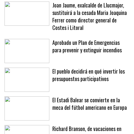
Joan Jaume, exalcalde de Llucmajor,
sustituirá a la cesada Maria Joaquina
Ferrer como director general de
Costes i Litoral
Aprobado un Plan de Emergencias
para prevenir y extinguir incendios
El pueblo decidirá en qué invertir los
presupuestos participativos
El Estadi Balear se convierte en la
meca del fútbol americano en Europa
Richard Branson, de vacaciones en