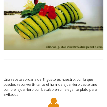
Una receta solidaria de El gusto es nuestro, con la que
puedes reconvertir tanto el humilde ajoarriero castellano
como el ajoarriero con bacalao en un elegante plato para
invitados