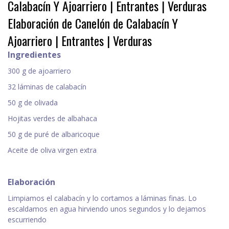
Calabacín Y Ajoarriero | Entrantes | Verduras
Elaboración de Canelón de Calabacín Y
Ajoarriero | Entrantes | Verduras
Ingredientes
300 g de ajoarriero
32 láminas de calabacín
50 g de olivada
Hojitas verdes de albahaca
50 g de puré de albaricoque
Aceite de oliva virgen extra
Elaboración
Limpiamos el calabacín y lo cortamos a láminas finas. Lo
escaldamos en agua hirviendo unos segundos y lo dejamos
escurriendo