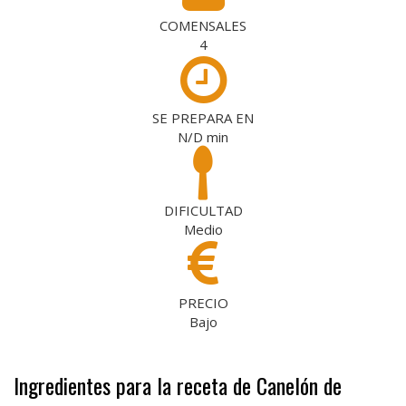
COMENSALES
4
SE PREPARA EN
N/D
min
DIFICULTAD
Medio
PRECIO
Bajo
Ingredientes para la receta de Canelón de