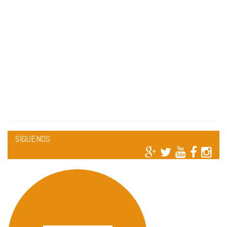
SÍGUENOS