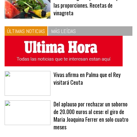
las proporciones. Recetas de
vinagreta
ÚLTIMAS NOTICIAS
MÁS LEÍDAS
Vivas afirma en Palma que el Rey
visitará Ceuta
Del aplauso por rechazar un soborno
de 20.000 euros al cese: el giro de
Maria Joaquina Ferrer en solo cuatro
meses