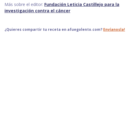
Más sobre el editor:
Fundación Leticia Castillejo para la
investigación contra el cáncer
¿Quieres compartir tu receta en afuegolento.com?
Envíanosla!