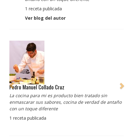
1 receta publicada
Ver blog del autor
Pedro Manuel Collado Cruz
La cocina para mi es producto bien tratado sin
enmascarar sus sabores, cocina de verdad de antaño
con un toque diferente
1 receta publicada