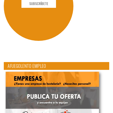
SUBSCRÍBETE
AFUEGOLENTO EMPLEO