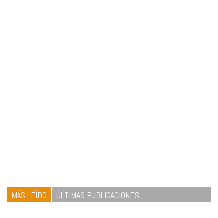
MÁS LEÍDO
ÚLTIMAS PUBLICACIONES