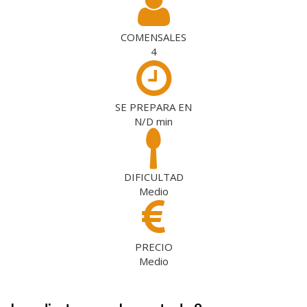
COMENSALES
4
SE PREPARA EN
N/D
min
DIFICULTAD
Medio
PRECIO
Medio