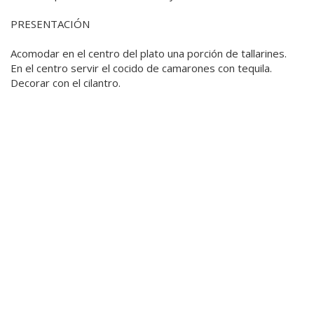
PRESENTACIÓN
Acomodar en el centro del plato una porción de tallarines.
En el centro servir el cocido de camarones con tequila.
Decorar con el cilantro.