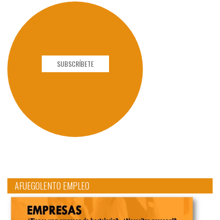
SUBSCRÍBETE
AFUEGOLENTO EMPLEO