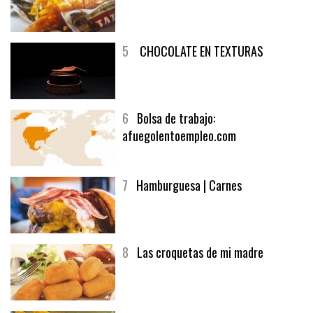
5
CHOCOLATE EN TEXTURAS
6
Bolsa de trabajo:
afuegolentoempleo.com
7
Hamburguesa | Carnes
8
Las croquetas de mi madre