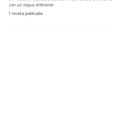
con un toque diferente
1 receta publicada