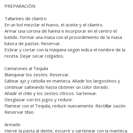
PREPARACIÓN
Tallarines de cilantro
En un bol mezclar el huevo, el aceite y el cilantro.
Armar una corona de harina e incorporar en el centro el
batido. Formar una masa con el procedimiento de la masa
básica de pastas. Reservar.
Estirar y cortar con la máquina según indica el nombre de la
receta. Dejar secar colgados.
Camarones al Tequila
Blanquear los zestes. Reservar.
Saltear ajo y cebolla en manteca. Añadir los langostinos y
continuar salteando hasta obtener un color dorado.
Añadir el chile y los zestes cítricos. Sartenear.
Desglasar con los jugos y reducir.
Flamear con el Tequila, reducir nuevamente. Rectificar sazón.
Reservar tibio.
Armado
Hervir la pasta al dente, escurrir y sartenear con la manteca.