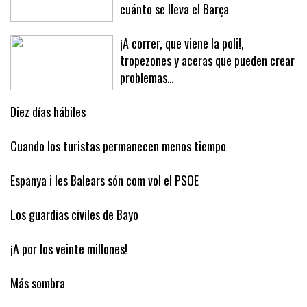
cuánto se lleva el Barça
¡A correr, que viene la poli!,
tropezones y aceras que pueden crear
problemas…
Diez días hábiles
Cuando los turistas permanecen menos tiempo
Espanya i les Balears són com vol el PSOE
Los guardias civiles de Bayo
¡A por los veinte millones!
Más sombra