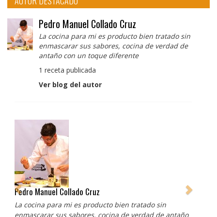
AUTOR DESTACADO
Pedro Manuel Collado Cruz
La cocina para mi es producto bien tratado sin
enmascarar sus sabores, cocina de verdad de
antaño con un toque diferente
1 receta publicada
Ver blog del autor
Pedro Manuel Collado Cruz
La cocina para mi es producto bien tratado sin
enmascarar sus sabores, cocina de verdad de antaño