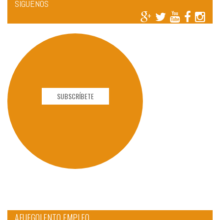
SÍGUENOS
SUBSCRÍBETE
AFUEGOLENTO EMPLEO