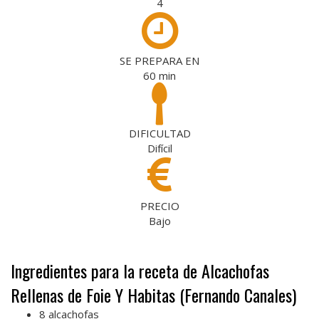
4
SE PREPARA EN
60
min
DIFICULTAD
Difícil
PRECIO
Bajo
Ingredientes para la receta de Alcachofas
Rellenas de Foie Y Habitas (Fernando Canales)
8 alcachofas