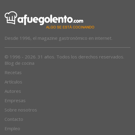
Desde 1996, el magazine gastronómico en internet.
© 1996 - 2026. 31 años. Todos los derechos reservados.
Blog de cocina
Recetas
Artículos
Autores
Empresas
Sobre nosotros
Contacto