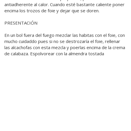
antiadherente al calor. Cuando esté bastante caliente poner
encima los trozos de foie y dejar que se doren.
PRESENTACIÓN
En un bol fuera del fuego mezclar las habitas con el foie, con
mucho cuidaddo pues si no se destrozaría el foie, rellenar
las alcachofas con esta mezcla y poerlas encima de la crema
de calabaza. Espolvorear con la almendra tostada