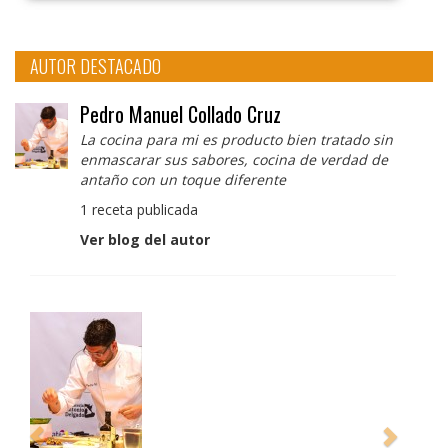
AUTOR DESTACADO
Pedro Manuel Collado Cruz
La cocina para mi es producto bien tratado sin
enmascarar sus sabores, cocina de verdad de
antaño con un toque diferente
1 receta publicada
Ver blog del autor