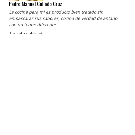
Pedro Manuel Collado Cruz
La cocina para mi es producto bien tratado sin
enmascarar sus sabores, cocina de verdad de antaño
con un toque diferente
1 receta publicada