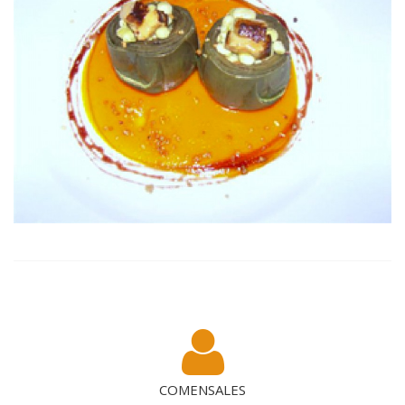
COMENSALES