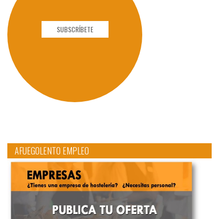
SUBSCRÍBETE
AFUEGOLENTO EMPLEO