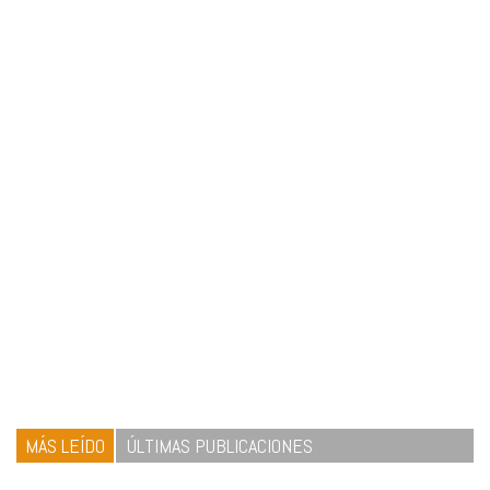
MÁS LEÍDO
ÚLTIMAS PUBLICACIONES