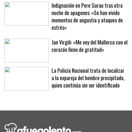
una brutal paliza en un parking
Indignación en Pere Garau tras otra
noche de apagones: «Se han vivido
momentos de angustia y ataques de
estrés»
Jan Virgili: «Me voy del Mallorca con el
corazón lleno de gratitud»
La Policía Nacional trata de localizar
a la expareja del hombre precipitado,
quien continúa sin ser identificado