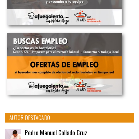
AUTOR DESTACADO
Pedro Manuel Collado Cruz