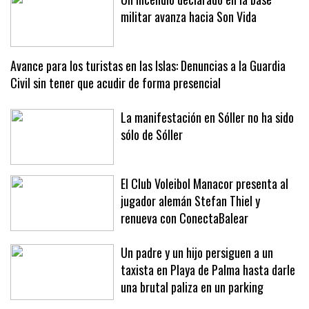
Un incendio declarado en la base
militar avanza hacia Son Vida
Avance para los turistas en las Islas: Denuncias a la Guardia
Civil sin tener que acudir de forma presencial
La manifestación en Sóller no ha sido
sólo de Sóller
El Club Voleibol Manacor presenta al
jugador alemán Stefan Thiel y
renueva con ConectaBalear
Un padre y un hijo persiguen a un
taxista en Playa de Palma hasta darle