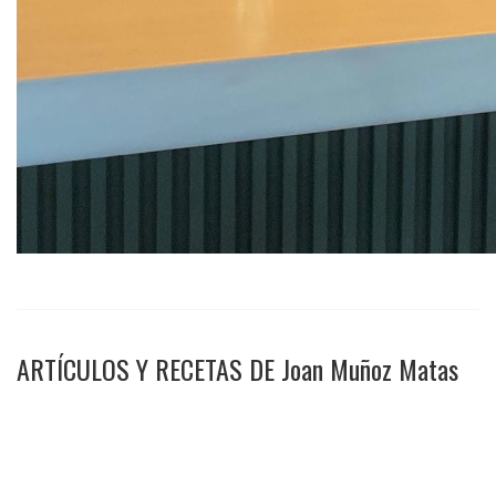
ARTÍCULOS Y RECETAS DE Joan Muñoz Matas