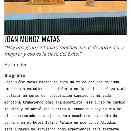
JOAN MUÑOZ MATAS
"Hay una gran sintonía y muchas ganas de aprender y
mejorar y eso es la clave del éxito."
Bartender
Biografía
Joan Muñoz Matas nacido en inca un 23 de octubre de 1988,
empece mis estudios en hostelería en la Ehib en el 2015 al
realizar un curso de restauración cansado de mi vida
monótona trabajando como transportista, ese curso me cambió
la vida y me abrió las puertas al mundo que hoy en día me
tiene enamorado, trabaje en Puro Beach como ayudante de
barra y en el hotel Zafiro Palace en puerto de Alcudia,
esos lugares me sirvieron como experiencia para formarme