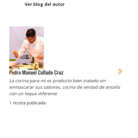
Ver blog del autor
Pedro Manuel Collado Cruz
La cocina para mi es producto bien tratado sin
enmascarar sus sabores, cocina de verdad de antaño
con un toque diferente
1 receta publicada