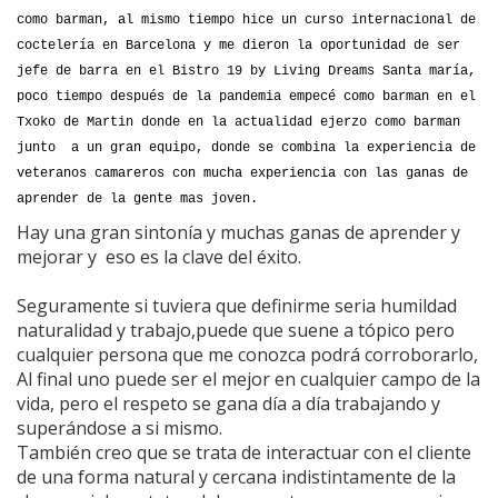
como barman, al mismo tiempo hice un curso internacional de
coctelería en Barcelona y me dieron la oportunidad de ser
jefe de barra en el Bistro 19 by Living Dreams Santa maría,
poco tiempo después de la pandemia empecé como barman en el
Txoko de Martin donde en la actualidad ejerzo como barman
junto a un gran equipo, donde se combina la experiencia de
veteranos camareros con mucha experiencia con las ganas de
aprender de la gente mas joven.
Hay una gran sintonía y muchas ganas de aprender y
mejorar y eso es la clave del éxito.
Seguramente si tuviera que definirme seria humildad
naturalidad y trabajo,puede que suene a tópico pero
cualquier persona que me conozca podrá corroborarlo,
Al final uno puede ser el mejor en cualquier campo de la
vida, pero el respeto se gana día a día trabajando y
superándose a si mismo.
También creo que se trata de interactuar con el cliente
de una forma natural y cercana indistintamente de la