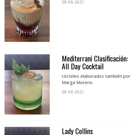
08-09-2021
Mediterrani Clasificación:
All Day Cocktail
cócteles elaborados también por
Marga Moreno.
08-09-2021
Lady Collins