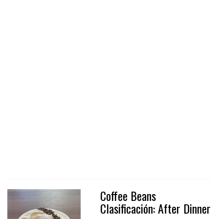
Coffee Beans
Clasificación: After Dinner