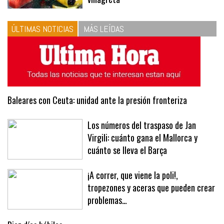
ÚLTIMAS NOTICIAS
MÁS LEÍDAS
Baleares con Ceuta: unidad ante la presión fronteriza
Los números del traspaso de Jan
Virgili: cuánto gana el Mallorca y
cuánto se lleva el Barça
¡A correr, que viene la poli!,
tropezones y aceras que pueden crear
problemas…