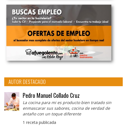
AUTOR DESTACADO
Pedro Manuel Collado Cruz
La cocina para mi es producto bien tratado sin
enmascarar sus sabores, cocina de verdad de
antaño con un toque diferente
1 receta publicada