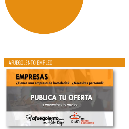
AFUEGOLENTO EMPLEO