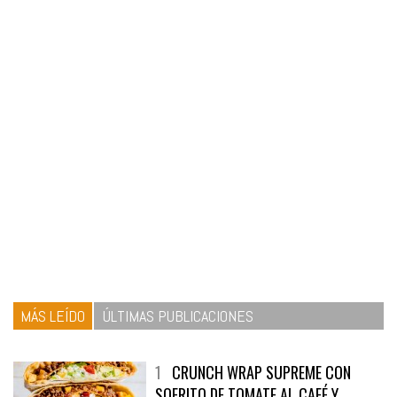
MÁS LEÍDO
ÚLTIMAS PUBLICACIONES
1
CRUNCH WRAP SUPREME CON
SOFRITO DE TOMATE AL CAFÉ Y