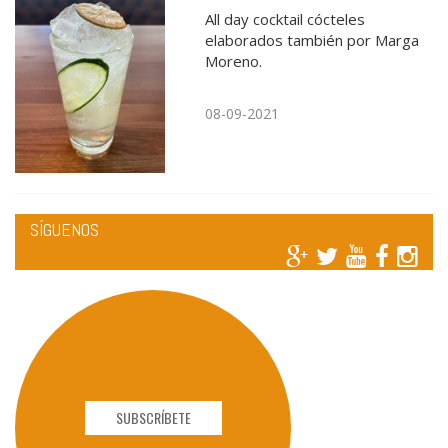
All day cocktail cócteles
elaborados también por Marga
Moreno.
08-09-2021
SÍGUENOS
SUBSCRÍBETE