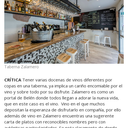
Taberna Zalamero
CRÍTICA
Tener varias docenas de vinos diferentes por
copas en una taberna, ya implica un cariño encomiable por el
vino y sobre todo por su disfrute. Zalamero es como un
portal de Belén donde todos llegan a adorar la nueva vida,
que en este caso es el vino. Vino en el que muchos
depositan la esperanza de disfrutarlo en compañía, por ello
además de vino en Zalamero encuentras una sugerente
carta de platos con reconocibles nombres pero con
auténticas particularidades. Se nota claramente de donde