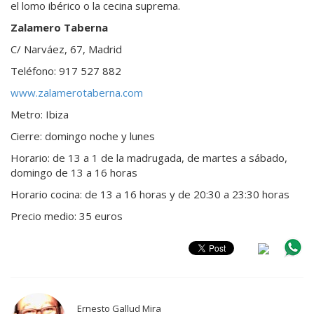
el lomo ibérico o la cecina suprema.
Zalamero Taberna
C/ Narváez, 67, Madrid
Teléfono: 917 527 882
www.zalamerotaberna.com
Metro: Ibiza
Cierre: domingo noche y lunes
Horario: de 13 a 1 de la madrugada, de martes a sábado,
domingo de 13 a 16 horas
Horario cocina: de 13 a 16 horas y de 20:30 a 23:30 horas
Precio medio: 35 euros
Ernesto Gallud Mira