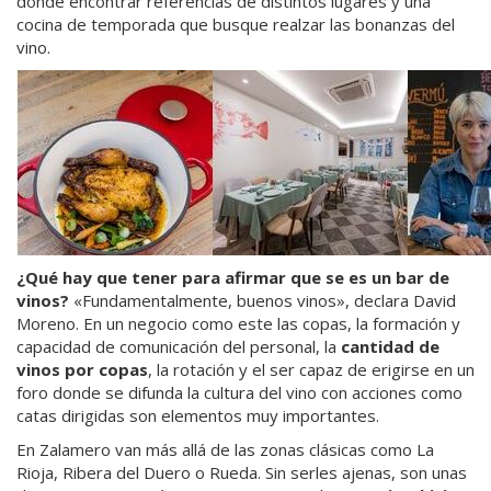
donde encontrar referencias de distintos lugares y una
cocina de temporada que busque realzar las bonanzas del
vino.
¿Qué hay que tener para afirmar que se es un bar de
vinos?
«Fundamentalmente, buenos vinos», declara David
Moreno. En un negocio como este las copas, la formación y
capacidad de comunicación del personal, la
cantidad de
vinos por copas
, la rotación y el ser capaz de erigirse en un
foro donde se difunda la cultura del vino con acciones como
catas dirigidas son elementos muy importantes.
En Zalamero van más allá de las zonas clásicas como La
Rioja, Ribera del Duero o Rueda. Sin serles ajenas, son unas