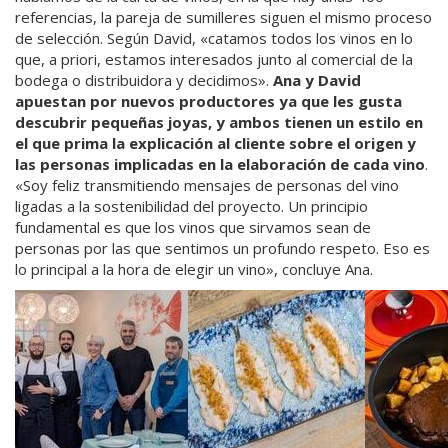
referencias, la pareja de sumilleres siguen el mismo proceso
de selección. Según David, «catamos todos los vinos en lo
que, a priori, estamos interesados junto al comercial de la
bodega o distribuidora y decidimos».
Ana y David
apuestan por nuevos productores ya que les gusta
descubrir pequeñas joyas, y ambos tienen un estilo en
el que prima la explicación al cliente sobre el origen y
las personas implicadas en la elaboración de cada vino
.
«Soy feliz transmitiendo mensajes de personas del vino
ligadas a la sostenibilidad del proyecto. Un principio
fundamental es que los vinos que sirvamos sean de
personas por las que sentimos un profundo respeto. Eso es
lo principal a la hora de elegir un vino», concluye Ana.