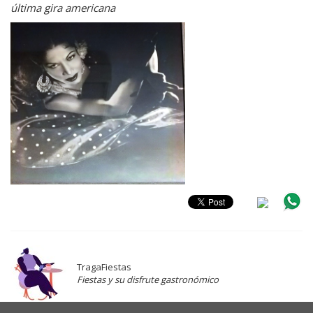
última gira americana
TragaFiestas
Fiestas y su disfrute gastronómico