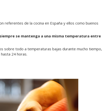
on referentes de la cocina en España y ellos como buenos
 siempre se mantenga a una misma temperatura entre
ntos sobre todo a temperaturas bajas durante mucho tiempo,
 hasta 24 horas.