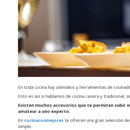
En toda cocina hay utensilios y herramientas de cocinado 
Esto es así si hablamos de cocina casera y tradicional, 
Existen muchos accesorios que te permiten subir el
amateur a uno experto.
En
cocinaconmejores
te ofrecen una gran selección de
simple.