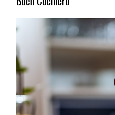
Buen Cocinero