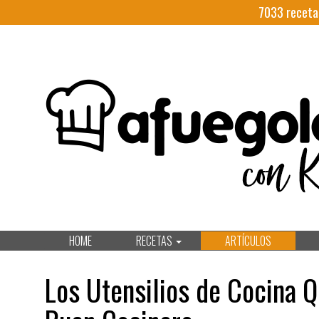
7033
receta
HOME
RECETAS
ARTÍCULOS
Los Utensilios de Cocina 