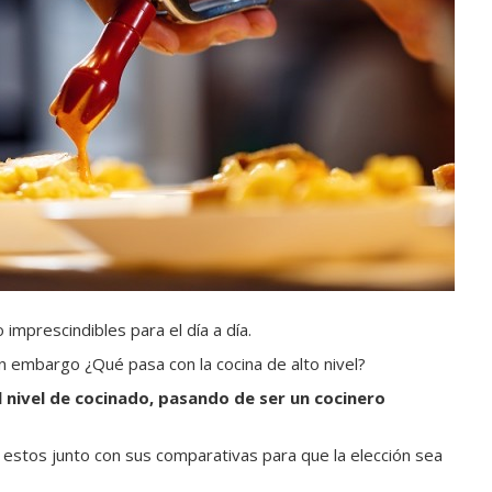
imprescindibles para el día a día.
sin embargo ¿Qué pasa con la cocina de alto nivel?
 nivel de cocinado, pasando de ser un cocinero
 estos junto con sus comparativas para que la elección sea