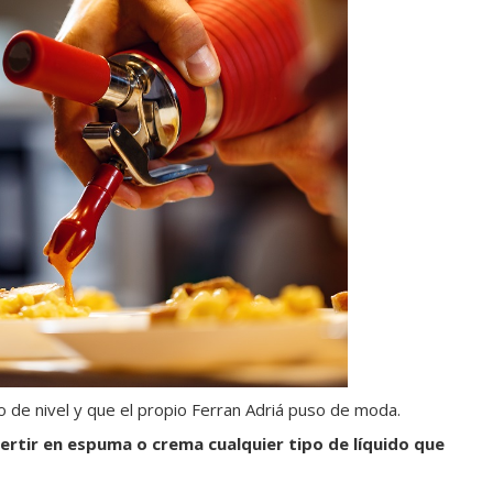
o de nivel y que el propio Ferran Adriá puso de moda.
rtir en espuma o crema cualquier tipo de líquido que