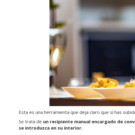
Esta es una herramienta que deja claro que sí has subid
Se trata de
un recipiente manual encargado de conve
se introduzca en su interior.