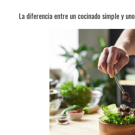
La diferencia entre un cocinado simple y un