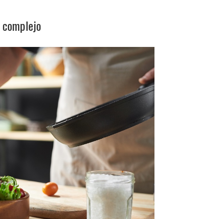
o complejo