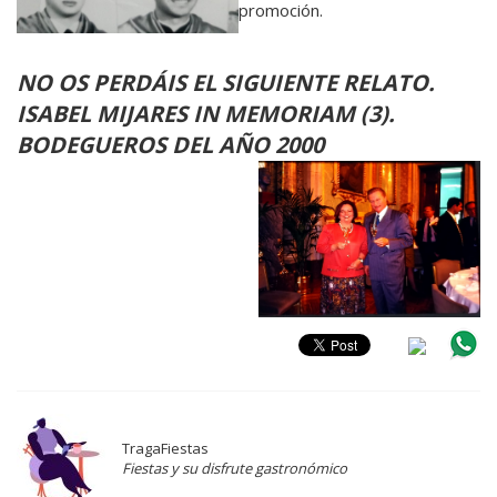
promoción.
NO OS PERDÁIS EL SIGUIENTE RELATO.
ISABEL MIJARES IN MEMORIAM (3).
BODEGUEROS DEL AÑO 2000
TragaFiestas
Fiestas y su disfrute gastronómico