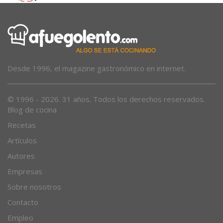
Desde 1996, el magazine gastronómico en internet.
© 1996 - 2026. 31 años. Todos los derechos reservados.
Blog de cocina
Recetas
Artículos
Autores
Empresas
Sobre nosotros
Contacto
Empleo