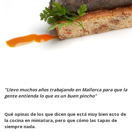
"Llevo muchos años trabajando en Mallorca para que la
gente entienda lo que es un buen pincho"
Qué opinas de los que dicen que está muy bien esto de
la cocina en miniatura, pero que cómo las tapas de
siempre nada.