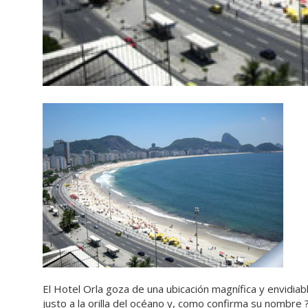
El Hotel Orla goza de una ubicación magnífica y envidiabl
justo a la orilla del océano y, como confirma su nombre