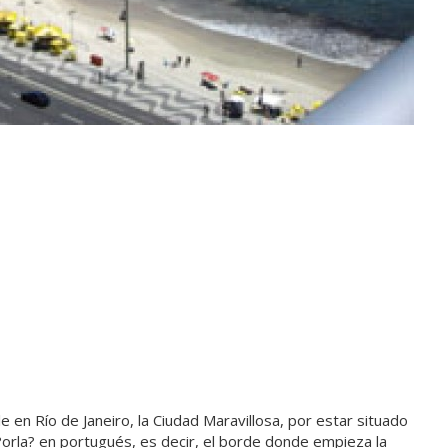
e en Río de Janeiro, la Ciudad Maravillosa, por estar situado
 ?orla? en portugués, es decir, el borde donde empieza la