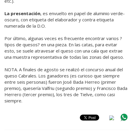
etc.).
La presentación
, es envuelto en papel de aluminio verde-
oscuro, con etiqueta del elaborador y contra etiqueta
numerada de la D.O.
Por último, algunas veces es frecuente encontrar varios ?
tipos de quesos? en una pieza. En las catas, para evitar
esto, se suele atravesar el queso con una cala que extrae
una muestra representativa de todas las zonas del queso.
NOTA. A finales de agosto se realizó el concurso anual del
queso Cabrales. Los ganadores (es curioso que siempre
entre seis personas) fueron José Bada Herreo (primer
premio), quesería Valfriu (segundo premio) y Francisco Bada
Herrero (tercer premio), los tres de Tielve, como casi
siempre.