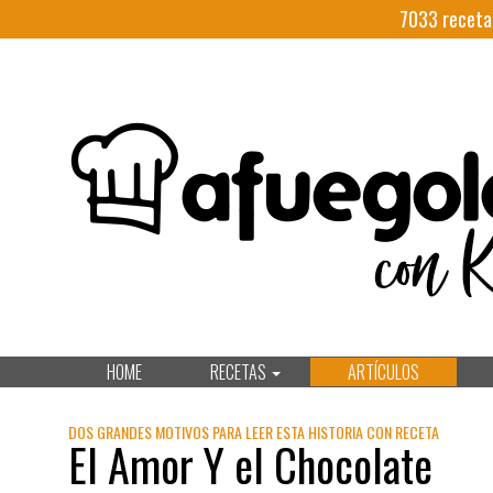
7033
receta
HOME
RECETAS
ARTÍCULOS
DOS GRANDES MOTIVOS PARA LEER ESTA HISTORIA CON RECETA
El Amor Y el Chocolate