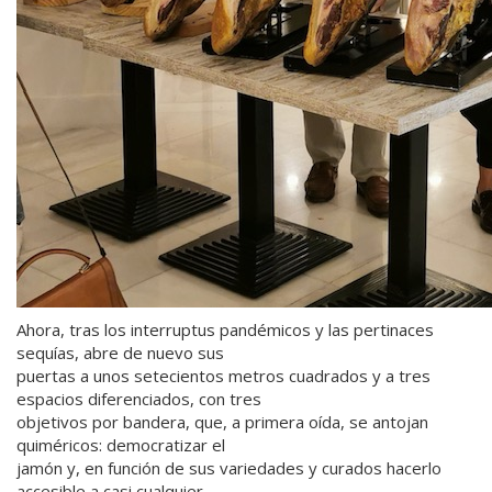
Ahora, tras los interruptus pandémicos y las pertinaces
sequías, abre de nuevo sus
puertas a unos setecientos metros cuadrados y a tres
espacios diferenciados, con tres
objetivos por bandera, que, a primera oída, se antojan
quiméricos: democratizar el
jamón y, en función de sus variedades y curados hacerlo
accesible a casi cualquier