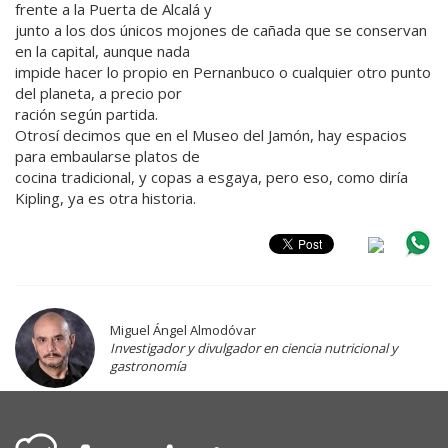
frente a la Puerta de Alcalá y
junto a los dos únicos mojones de cañada que se conservan
en la capital, aunque nada
impide hacer lo propio en Pernanbuco o cualquier otro punto
del planeta, a precio por
ración según partida.
Otrosí decimos que en el Museo del Jamón, hay espacios
para embaularse platos de
cocina tradicional, y copas a esgaya, pero eso, como diría
Kipling, ya es otra historia.
Miguel Ángel Almodóvar
Investigador y divulgador en ciencia nutricional y
gastronomía