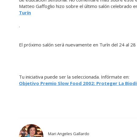
Matteo Gaffoglio hizo sobre el último salón celebrado 
Turín
.
El próximo salón será nuevamente en Turín del 24 al 28
Tu iniciativa puede ser la seleccionada. Infórmate en:
Objetivo Premio Slow Food 2002: Proteger La Biod
Mari Angeles Gallardo