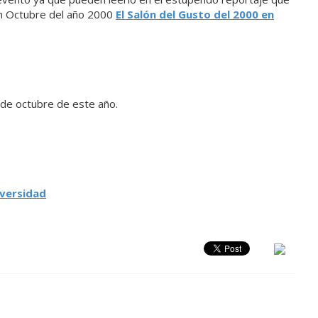
en Octubre del año 2000
El Salón del Gusto del 2000 en
 de octubre de este año.
iversidad