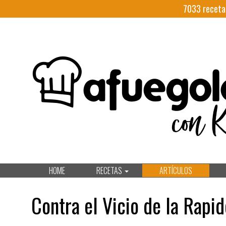
7033
receta
HOME
RECETAS
ARTÍCULOS
Contra el Vicio de la Rapid