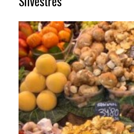
Silvestres