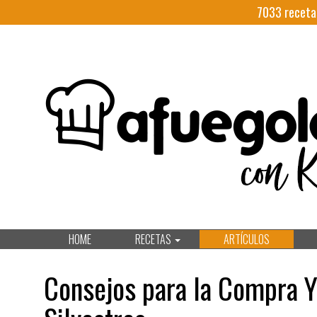
7033
receta
HOME
RECETAS
ARTÍCULOS
Consejos para la Compra Y