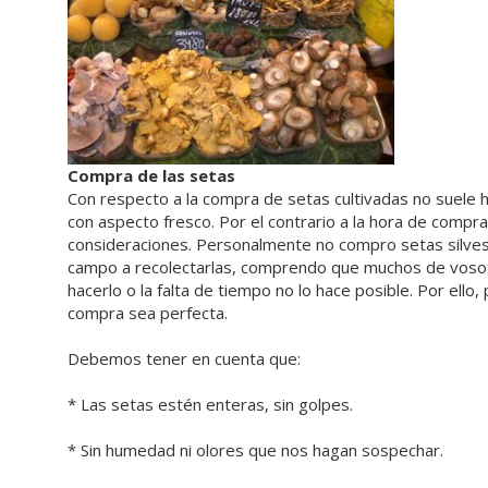
Compra de las setas
Con respecto a la compra de setas cultivadas no suele 
con aspecto fresco. Por el contrario a la hora de comp
consideraciones. Personalmente no compro setas silvest
campo a recolectarlas, comprendo que muchos de vosotr
hacerlo o la falta de tiempo no lo hace posible. Por ell
compra sea perfecta.
Debemos tener en cuenta que:
* Las setas estén enteras, sin golpes.
* Sin humedad ni olores que nos hagan sospechar.